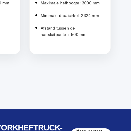
00 mm
Maximale hefhoogte: 3000 mm
Minimale draaicirkel: 2324 mm
Afstand tussen de
aansluitpunten: 500 mm
 VORKHEFTRUCK-