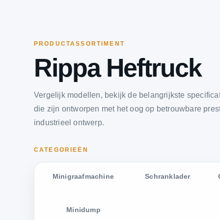
PRODUCTASSORTIMENT
Rippa Heftruck
Vergelijk modellen, bekijk de belangrijkste specific
die zijn ontworpen met het oog op betrouwbare prest
industrieel ontwerp.
CATEGORIEËN
Minigraafmachine
Schranklader
Minidump