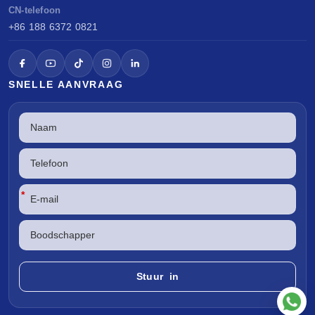
CN-telefoon
+86 188 6372 0821
SNELLE AANVRAAG
*