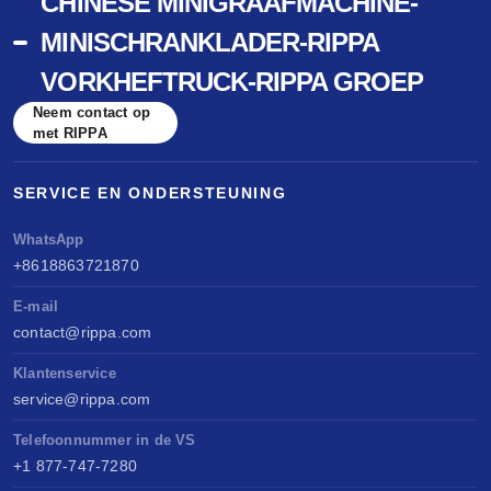
CHINESE MINIGRAAFMACHINE-
MINISCHRANKLADER-RIPPA
VORKHEFTRUCK-RIPPA GROEP
Neem contact op
met RIPPA
SERVICE EN ONDERSTEUNING
WhatsApp
+8618863721870
E-mail
contact@rippa.com
Klantenservice
service@rippa.com
Telefoonnummer in de VS
+1 877-747-7280