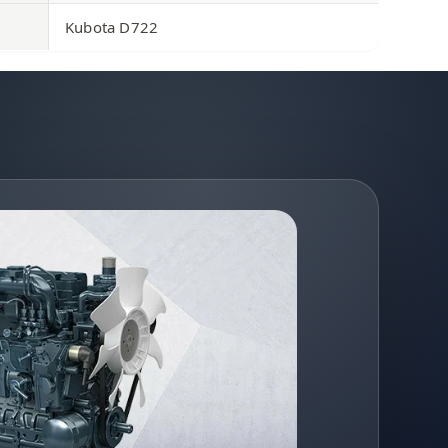
Kubota D722