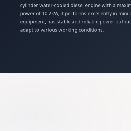
cylinder water-cooled diesel engine with a max
power of 10.2kW, it performs excellently in mini
equipment, has stable and reliable power output
adapt to various working conditions.