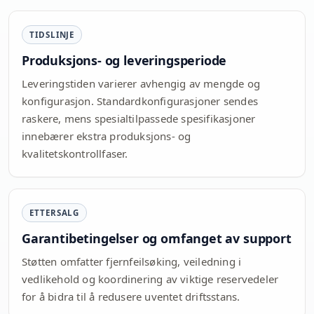
TIDSLINJE
Produksjons- og leveringsperiode
Leveringstiden varierer avhengig av mengde og
konfigurasjon. Standardkonfigurasjoner sendes
raskere, mens spesialtilpassede spesifikasjoner
innebærer ekstra produksjons- og
kvalitetskontrollfaser.
ETTERSALG
Garantibetingelser og omfanget av support
Støtten omfatter fjernfeilsøking, veiledning i
vedlikehold og koordinering av viktige reservedeler
for å bidra til å redusere uventet driftsstans.