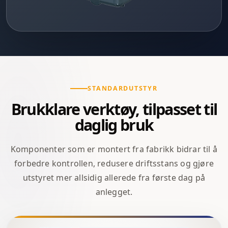
STANDARDUTSTYR
Brukklare verktøy, tilpasset til
daglig bruk
Komponenter som er montert fra fabrikk bidrar til å
forbedre kontrollen, redusere driftsstans og gjøre
utstyret mer allsidig allerede fra første dag på
anlegget.