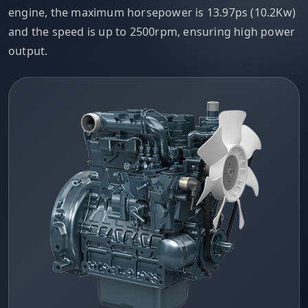
engine, the maximum horsepower is 13.97ps (10.2Kw)
and the speed is up to 2500rpm, ensuring high power
output.