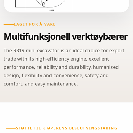
LAGET FOR Å VARE
Multifunksjonell verktøybærer
The R319 mini excavator is an ideal choice for export
trade with its high-efficiency engine, excellent
performance, reliability and durability, humanized
design, flexibility and convenience, safety and
comfort, and easy maintenance.
STØTTE TIL KJØPERENS BESLUTNINGSTAKING