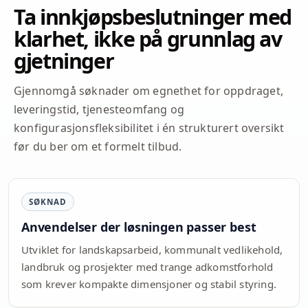
Ta innkjøpsbeslutninger med
klarhet, ikke på grunnlag av
gjetninger
Gjennomgå søknader om egnethet for oppdraget,
leveringstid, tjenesteomfang og
konfigurasjonsfleksibilitet i én strukturert oversikt
før du ber om et formelt tilbud.
SØKNAD
Anvendelser der løsningen passer best
Utviklet for landskapsarbeid, kommunalt vedlikehold,
landbruk og prosjekter med trange adkomstforhold
som krever kompakte dimensjoner og stabil styring.