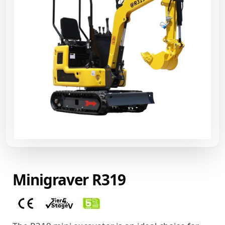
Minigraver R319