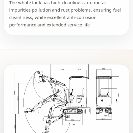
The whole tank has high cleanliness, no metal
impurities pollution and rust problems, ensuring fuel
cleanliness, while excellent anti-corrosion
performance and extended service life