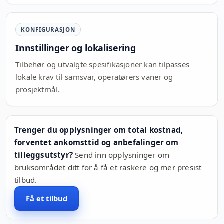
KONFIGURASJON
Innstillinger og lokalisering
Tilbehør og utvalgte spesifikasjoner kan tilpasses
lokale krav til samsvar, operatørers vaner og
prosjektmål.
Trenger du opplysninger om total kostnad,
forventet ankomsttid og anbefalinger om
tilleggsutstyr?
Send inn opplysninger om
bruksområdet ditt for å få et raskere og mer presist
tilbud.
Få et tilbud