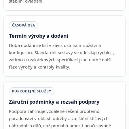
stabilní ovládání.
ČASOVÁ OSA
Termín výroby a dodání
Doba dodání se liší v závislosti na množství a
konfiguraci. Standardní sestavy se odesílají rychleji,
zatímco u zakázkových specifikací jsou nutné další
fáze výroby a kontroly kvality.
POPRODEJNÍ SLUŽBY
Záruční podmínky a rozsah podpory
Podpora zahrnuje vzdálené řešení problémů,
poradenství v oblasti údržby a zajištění klíčových
náhradních dílů, což pomáhá omezit neočekávané