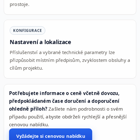
prostoje.
KONFIGURACE
Nastavení a lokalizace
Příslušenství a vybrané technické parametry lze
přizpůsobit místním předpisům, zvyklostem obsluhy a
cílům projektu.
Potřebujete informace o ceně včetně dovozu,
předpokládaném čase doručení a doporučení
ohledně příloh?
Zašlete nám podrobnosti o svém
případu použití, abyste obdrželi rychlejší a přesnější
cenovou nabídku.
Vyžádejte si cenovou nabídku