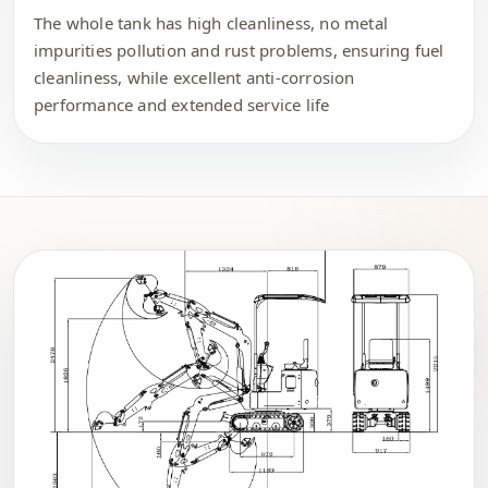
The whole tank has high cleanliness, no metal
impurities pollution and rust problems, ensuring fuel
cleanliness, while excellent anti-corrosion
performance and extended service life