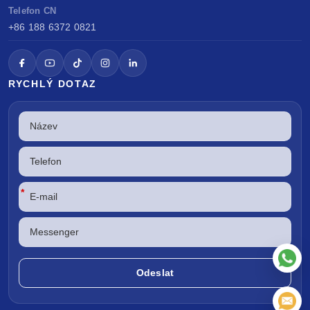
Telefon CN
+86 188 6372 0821
RYCHLÝ DOTAZ
*