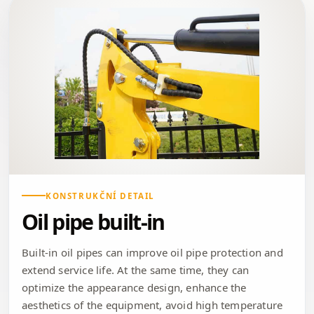
KONSTRUKČNÍ DETAIL
Oil pipe built-in
Built-in oil pipes can improve oil pipe protection and
extend service life. At the same time, they can
optimize the appearance design, enhance the
aesthetics of the equipment, avoid high temperature