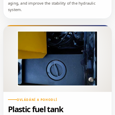
aging, and improve the stability of the hydraulic
system.
OVLÁDÁNÍ A POHODLÍ
Plastic fuel tank