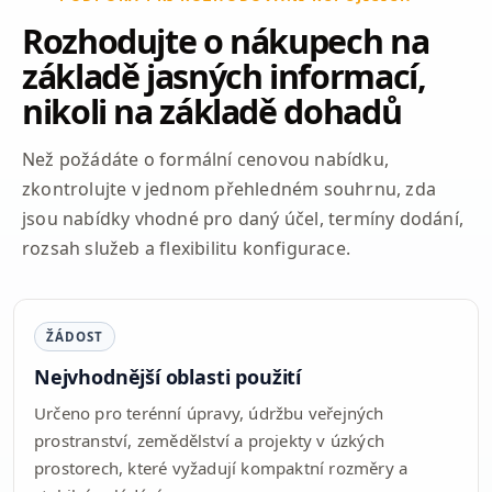
Rozhodujte o nákupech na
základě jasných informací,
nikoli na základě dohadů
Než požádáte o formální cenovou nabídku,
zkontrolujte v jednom přehledném souhrnu, zda
jsou nabídky vhodné pro daný účel, termíny dodání,
rozsah služeb a flexibilitu konfigurace.
ŽÁDOST
Nejvhodnější oblasti použití
Určeno pro terénní úpravy, údržbu veřejných
prostranství, zemědělství a projekty v úzkých
prostorech, které vyžadují kompaktní rozměry a