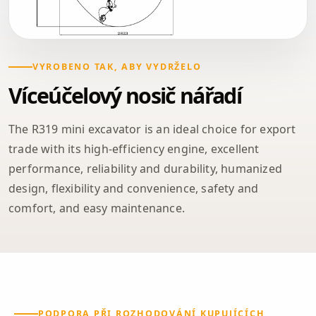
VYROBENO TAK, ABY VYDRŽELO
Víceúčelový nosič nářadí
The R319 mini excavator is an ideal choice for export
trade with its high-efficiency engine, excellent
performance, reliability and durability, humanized
design, flexibility and convenience, safety and
comfort, and easy maintenance.
PODPORA PŘI ROZHODOVÁNÍ KUPUJÍCÍCH