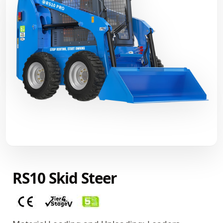
RS10 Skid Steer