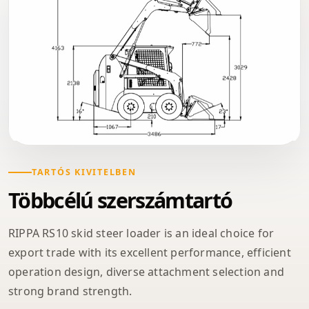
TARTÓS KIVITELBEN
Többcélú szerszámtartó
RIPPA RS10 skid steer loader is an ideal choice for
export trade with its excellent performance, efficient
operation design, diverse attachment selection and
strong brand strength.