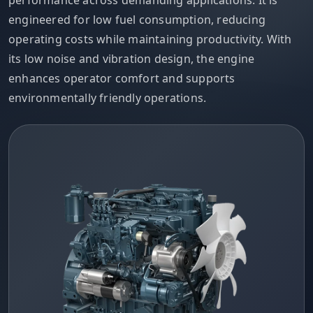
engineered for low fuel consumption, reducing
operating costs while maintaining productivity. With
its low noise and vibration design, the engine
enhances operator comfort and supports
environmentally friendly operations.