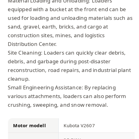
Material Loading and Unloading: Loaders
equipped with a bucket at the front end can be
used for loading and unloading materials such as
sand, gravel, earth, bricks, and cargo at
construction sites, mines, and logistics
Distribution Center.
Site Cleaning: Loaders can quickly clear debris,
debris, and garbage during post-disaster
reconstruction, road repairs, and industrial plant
cleanup.
Small Engineering Assistance: By replacing
various attachments, loaders can also perform
crushing, sweeping, and snow removal.
Motor modell
Kubota V2607