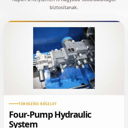
biztosítanak.
TERVEZÉSI RÉSZLET
Four-Pump Hydraulic
System