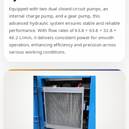
Equipped with two dual closed-circuit pumps, an
internal charge pump, and a gear pump, this
advanced hydraulic system ensures stable and reliable
performance. With flow rates of 63.8 + 63.8 + 32.8 +
46.2 L/min, it delivers consistent power for smooth
operation, enhancing efficiency and precision across
various working conditions.