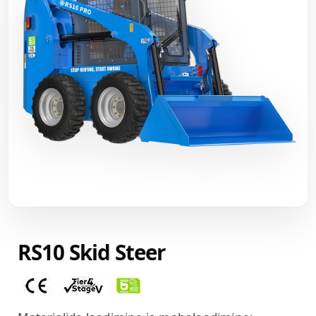
RS10 Skid Steer