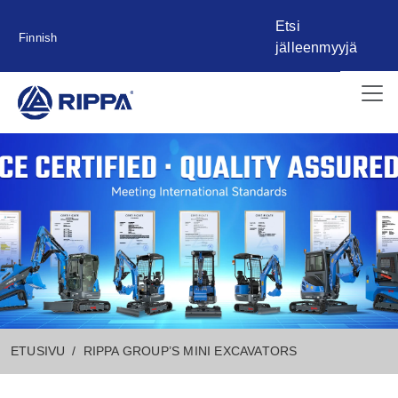
Etsi
Finnish
jälleenmyyjä
ETUSIVU
RIPPA GROUP’S MINI EXCAVATORS