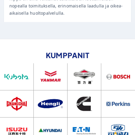
aikaisella huoltopalvelulla.
KUMPPANIT