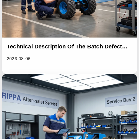
Technical Description Of The Batch Defect
Incident In The RL06 Loader Series
2026-08-06