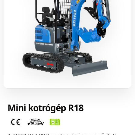
Mini kotrógép R18