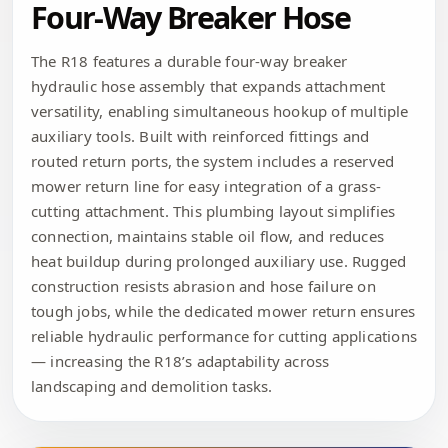
Four-Way Breaker Hose
The R18 features a durable four-way breaker
hydraulic hose assembly that expands attachment
versatility, enabling simultaneous hookup of multiple
auxiliary tools. Built with reinforced fittings and
routed return ports, the system includes a reserved
mower return line for easy integration of a grass-
cutting attachment. This plumbing layout simplifies
connection, maintains stable oil flow, and reduces
heat buildup during prolonged auxiliary use. Rugged
construction resists abrasion and hose failure on
tough jobs, while the dedicated mower return ensures
reliable hydraulic performance for cutting applications
— increasing the R18’s adaptability across
landscaping and demolition tasks.