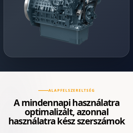
ALAPFELSZERELTSÉG
A mindennapi használatra
optimalizált, azonnal
használatra kész szerszámok