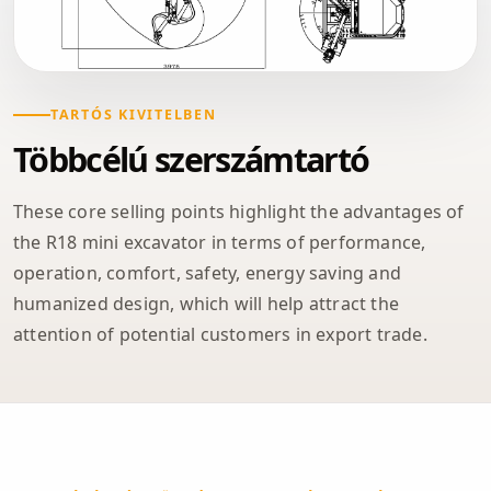
TARTÓS KIVITELBEN
Többcélú szerszámtartó
These core selling points highlight the advantages of
the R18 mini excavator in terms of performance,
operation, comfort, safety, energy saving and
humanized design, which will help attract the
attention of potential customers in export trade.