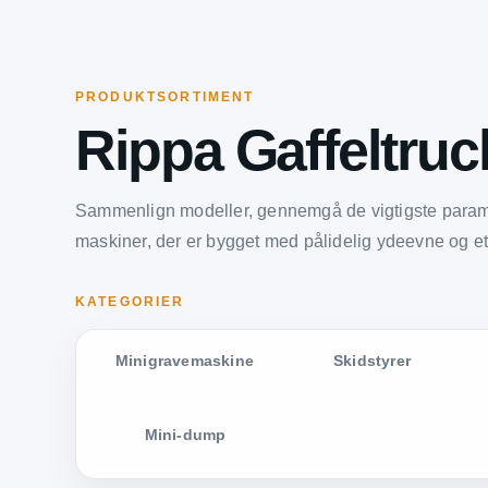
PRODUKTSORTIMENT
Rippa Gaffeltruc
Sammenlign modeller, gennemgå de vigtigste param
maskiner, der er bygget med pålidelig ydeevne og et 
KATEGORIER
Minigravemaskine
Skidstyrer
Mini-dump