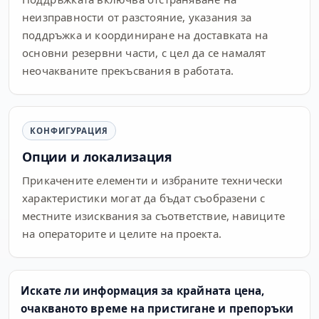
неизправности от разстояние, указания за
поддръжка и координиране на доставката на
основни резервни части, с цел да се намалят
неочакваните прекъсвания в работата.
КОНФИГУРАЦИЯ
Опции и локализация
Прикачените елементи и избраните технически
характеристики могат да бъдат съобразени с
местните изисквания за съответствие, навиците
на операторите и целите на проекта.
Искате ли информация за крайната цена,
очакваното време на пристигане и препоръки