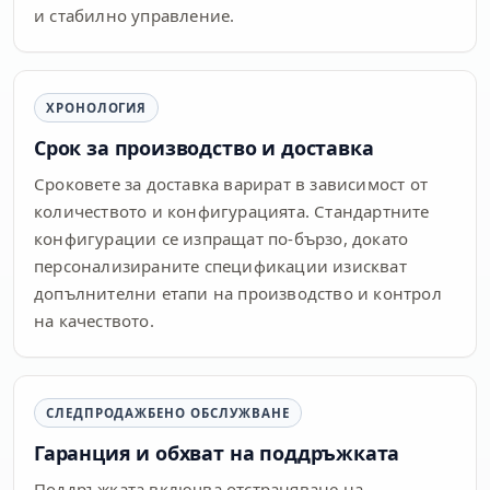
и стабилно управление.
ХРОНОЛОГИЯ
Срок за производство и доставка
Сроковете за доставка варират в зависимост от
количеството и конфигурацията. Стандартните
конфигурации се изпращат по-бързо, докато
персонализираните спецификации изискват
допълнителни етапи на производство и контрол
на качеството.
СЛЕДПРОДАЖБЕНО ОБСЛУЖВАНЕ
Гаранция и обхват на поддръжката
Поддръжката включва отстраняване на