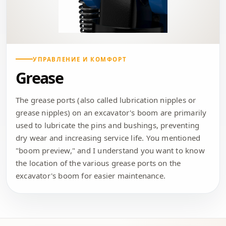
УПРАВЛЕНИЕ И КОМФОРТ
Grease
The grease ports (also called lubrication nipples or
grease nipples) on an excavator's boom are primarily
used to lubricate the pins and bushings, preventing
dry wear and increasing service life. You mentioned
"boom preview," and I understand you want to know
the location of the various grease ports on the
excavator's boom for easier maintenance.