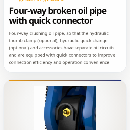
Four-way broken oil pipe
with quick connector
Four-way crushing oil pipe, so that the hydraulic
thumb clamp (optional), hydraulic quick change
(optional) and accessories have separate oil circuits
and are equipped with quick connectors to improve
connection efficiency and operation convenience