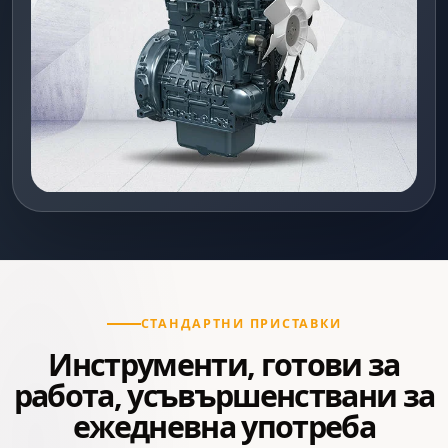
СТАНДАРТНИ ПРИСТАВКИ
Инструменти, готови за
работа, усъвършенствани за
ежедневна употреба