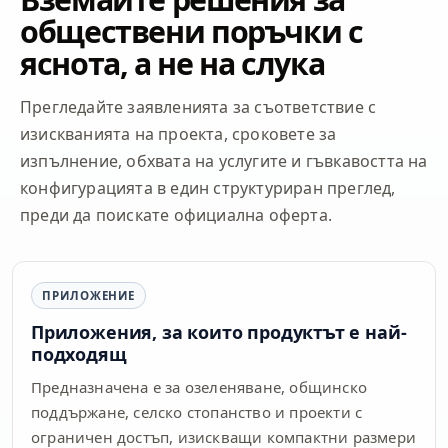
обществени поръчки с
яснота, а не на слука
Прегледайте заявленията за съответствие с
изискванията на проекта, сроковете за
изпълнение, обхвата на услугите и гъвкавостта на
конфигурацията в един структуриран преглед,
преди да поискате официална оферта.
ПРИЛОЖЕНИЕ
Приложения, за които продуктът е най-
подходящ
Предназначена е за озеленяване, общинско
поддържане, селско стопанство и проекти с
ограничен достъп, изискващи компактни размери