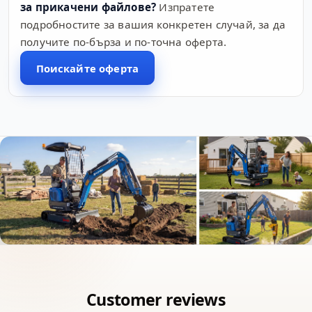
за прикачени файлове?
Изпратете
подробностите за вашия конкретен случай, за да
получите по-бърза и по-точна оферта.
Поискайте оферта