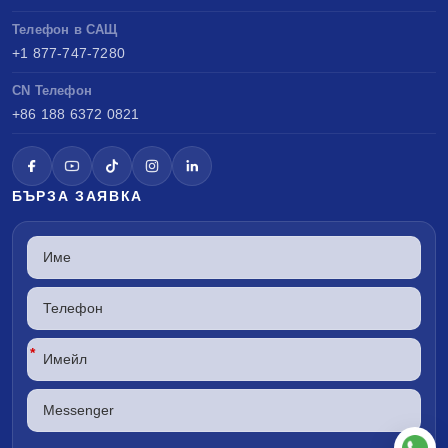
Телефон в САЩ
+1 877-747-7280
CN Телефон
+86 188 6372 0821
БЪРЗА ЗАЯВКА
*