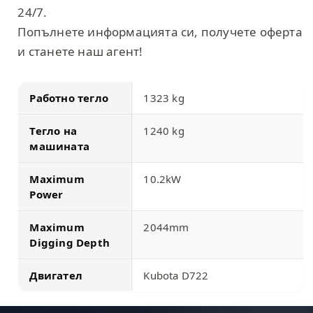
24/7.
Попълнете информацията си, получете оферта
и станете наш агент!
Работно тегло
1323 kg
Тегло на
1240 kg
машината
Maximum
10.2kW
Power
Maximum
2044mm
Digging Depth
Двигател
Kubota D722