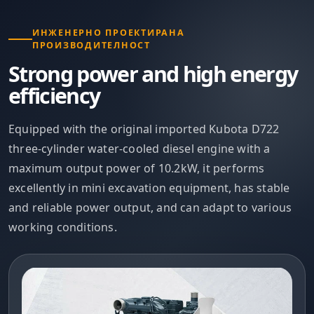
ИНЖЕНЕРНО ПРОЕКТИРАНА
ПРОИЗВОДИТЕЛНОСТ
Strong power and high energy
efficiency
Equipped with the original imported Kubota D722
three-cylinder water-cooled diesel engine with a
maximum output power of 10.2kW, it performs
excellently in mini excavation equipment, has stable
and reliable power output, and can adapt to various
working conditions.