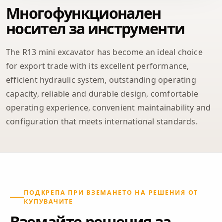
Многофункционален
носител за инструменти
The R13 mini excavator has become an ideal choice
for export trade with its excellent performance,
efficient hydraulic system, outstanding operating
capacity, reliable and durable design, comfortable
operating experience, convenient maintainability and
configuration that meets international standards.
ПОДКРЕПА ПРИ ВЗЕМАНЕТО НА РЕШЕНИЯ ОТ
КУПУВАЧИТЕ
Вземайте решения за