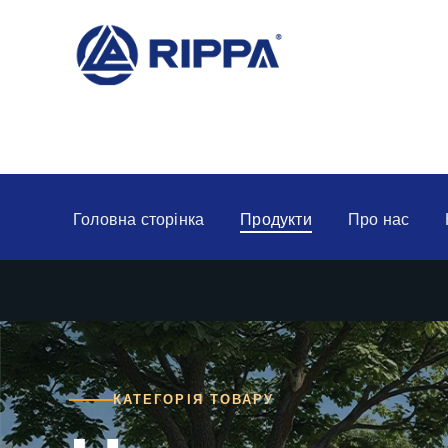
Головна сторінка
Продукти
Про нас
КАТЕГОРІЯ ТОВАРУ