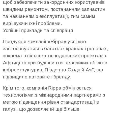
щоб забезпечити закордонних користувачів
швидким ремонтом, постачанням запчастин
та навчанням з експлуатації, тим самим
вирішуючи їхні проблеми.
Успішні приклади та співпраця
Продукція компанії «Rippa» успішно
застосовується в багатьох країнах і регіонах,
зокрема в сільськогосподарських проектах в
Африці та при будівництві невеликих об’єктів
інфраструктури в Південно-Східній Азії, що
підвищило авторитет бренду.
Крім того, компанія Rippa обмінюється
технологіями з міжнародними партнерами з
метою підвищення рівня стандартизації в
галузі, що дозволяє їй ще більше