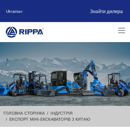
Знайти дилера
Ukrainian
ГОЛОВНА СТОРІНКА
ІНДУСТРІЯ
ЕКСПОРТ МІНІ-ЕКСКАВАТОРІВ З КИТАЮ