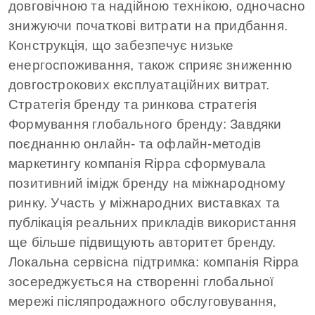
довговічною та надійною технікою, одночасно
знижуючи початкові витрати на придбання.
Конструкція, що забезпечує низьке
енергоспоживання, також сприяє зниженню
довгострокових експлуатаційних витрат.
Стратегія бренду та ринкова стратегія
Формування глобального бренду: Завдяки
поєднанню онлайн- та офлайн-методів
маркетингу компанія Rippa сформувала
позитивний імідж бренду на міжнародному
ринку. Участь у міжнародних виставках та
публікація реальних прикладів використання
ще більше підвищують авторитет бренду.
Локальна сервісна підтримка: компанія Rippa
зосереджується на створенні глобальної
мережі післяпродажного обслуговування,