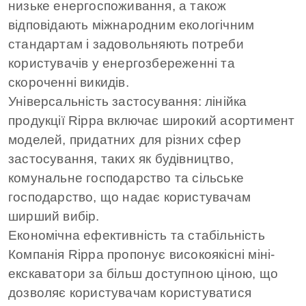
низьке енергоспоживання, а також
відповідають міжнародним екологічним
стандартам і задовольняють потреби
користувачів у енергозбереженні та
скороченні викидів.
Універсальність застосування: лінійка
продукції Rippa включає широкий асортимент
моделей, придатних для різних сфер
застосування, таких як будівництво,
комунальне господарство та сільське
господарство, що надає користувачам
ширший вибір.
Економічна ефективність та стабільність
Компанія Rippa пропонує високоякісні міні-
екскаватори за більш доступною ціною, що
дозволяє користувачам користуватися