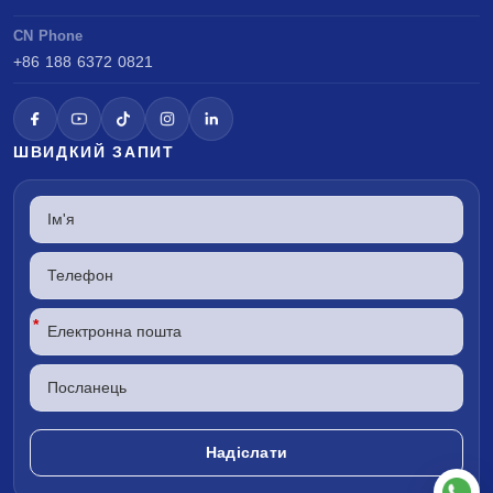
CN Phone
+86 188 6372 0821
ШВИДКИЙ ЗАПИТ
*