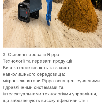
3. Основні переваги Rippa
Технології та переваги продукції
Висока ефективність та захист
навколишнього середовища:
мікроекскаватори Rippa оснащені сучасними
гідравлічними системами та
інтелектуальними технологіями управління,
що забезпечують високу ефективність і