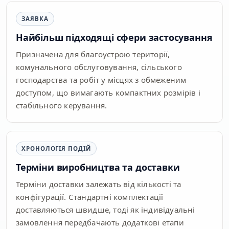
ЗАЯВКА
Найбільш підходящі сфери застосування
Призначена для благоустрою території,
комунального обслуговування, сільського
господарства та робіт у місцях з обмеженим
доступом, що вимагають компактних розмірів і
стабільного керування.
ХРОНОЛОГІЯ ПОДІЙ
Терміни виробництва та доставки
Терміни доставки залежать від кількості та
конфігурації. Стандартні комплектації
доставляються швидше, тоді як індивідуальні
замовлення передбачають додаткові етапи