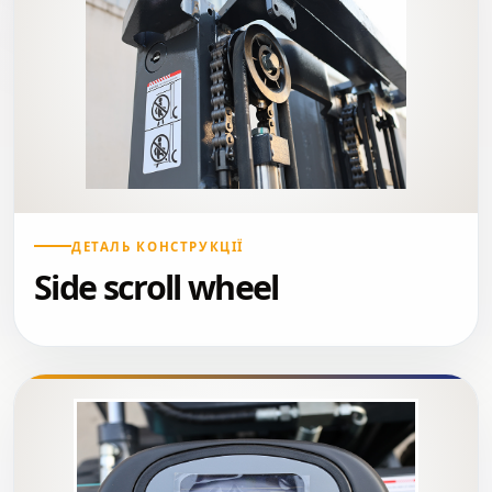
ДЕТАЛЬ КОНСТРУКЦІЇ
Side scroll wheel