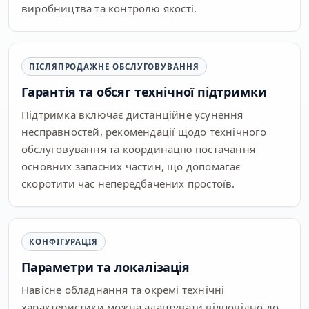
виробництва та контролю якості.
ПІСЛЯПРОДАЖНЕ ОБСЛУГОВУВАННЯ
Гарантія та обсяг технічної підтримки
Підтримка включає дистанційне усунення
несправностей, рекомендації щодо технічного
обслуговування та координацію постачання
основних запасних частин, що допомагає
скоротити час непередбачених простоїв.
КОНФІГУРАЦІЯ
Параметри та локалізація
Навісне обладнання та окремі технічні
характеристики можна адаптувати відповідно до