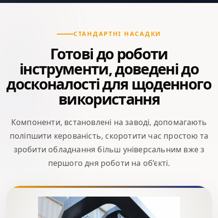
СТАНДАРТНІ НАСАДКИ
Готові до роботи
інструменти, доведені до
досконалості для щоденного
використання
Компоненти, встановлені на заводі, допомагають
поліпшити керованість, скоротити час простою та
зробити обладнання більш універсальним вже з
першого дня роботи на об’єкті.