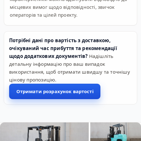
місцевих вимог щодо відповідності, звичок
операторів та цілей проекту.
Потрібні дані про вартість з доставкою,
очікуваний час прибуття та рекомендації
щодо додаткових документів?
Надішліть
детальну інформацію про ваш випадок
використання, щоб отримати швидшу та точнішу
цінову пропозицію.
Отримати розрахунок вартості