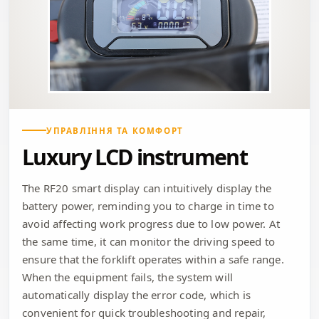
УПРАВЛІННЯ ТА КОМФОРТ
Luxury LCD instrument
The RF20 smart display can intuitively display the
battery power, reminding you to charge in time to
avoid affecting work progress due to low power. At
the same time, it can monitor the driving speed to
ensure that the forklift operates within a safe range.
When the equipment fails, the system will
automatically display the error code, which is
convenient for quick troubleshooting and repair,