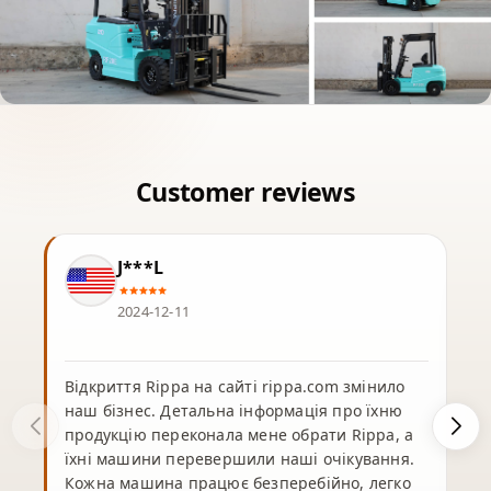
J***L
2024-12-11
Відкриття Rippa на сайті rippa.com змінило
наш бізнес. Детальна інформація про їхню
продукцію переконала мене обрати Rippa, а
їхні машини перевершили наші очікування.
Кожна машина працює безперебійно, легко