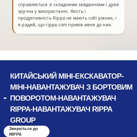
справляється зі складними завданнями і дуже
зручна у використанні. Якість і
продуктивність Rippa не мають собі рівних, і
я радий, що rippa.com привів мене до них.
КИТАЙСЬКИЙ МІНІ-ЕКСКАВАТОР-
МІНІ-НАВАНТАЖУВАЧ З БОРТОВИМ
ПОВОРОТОМ-НАВАНТАЖУВАЧ
RIPPA-НАВАНТАЖУВАЧ RIPPA
GROUP
Зверніться до
RIPPA