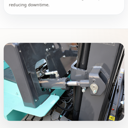
reducing downtime.