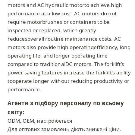
motors and AC hydraulic motorto achieve high
performance at a low cost. AC motors do not
require motorbrushes or containers to be
inspected or replaced, which greatly
reducesoverall routine maintenance costs. AC
motors also provide high operatingefficiency, long
operating life, and longer operating time
compared to traditionalDC motors. The forklift’s
power saving features increase the forklift’s ability
tooperate longer without reducing productivity or
performance.
Агенти з підбору персоналу по всьому
світу:
ODM, OEM, настроюється
Для оптових замовлень діють знижені ціни.