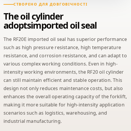
СТВОРЕНО ДЛЯ ДОВГОВІЧНОСТІ
The oil cylinder
adoptsimported oil seal
The RF20E imported oil seal has superior performance
such as high pressure resistance, high temperature
resistance, and corrosion resistance, and can adapt to
various complex working conditions. Even in high-
intensity working environments, the RF20 oil cylinder
can still maintain efficient and stable operation. This
design not only reduces maintenance costs, but also
enhances the overall operating capacity of the forklift,
making it more suitable for high-intensity application
scenarios such as logistics, warehousing, and
industrial manufacturing.