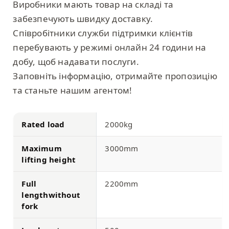
Виробники мають товар на складі та
забезпечують швидку доставку.
Співробітники служби підтримки клієнтів
перебувають у режимі онлайн 24 години на
добу, щоб надавати послуги.
Заповніть інформацію, отримайте пропозицію
та станьте нашим агентом!
Rated load
2000kg
Maximum
3000mm
lifting height
Full
2200mm
lengthwithout
fork