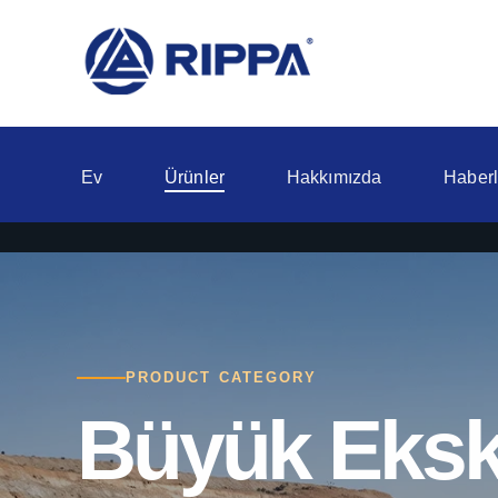
Ev
Ürünler
Hakkımızda
Haberl
PRODUCT CATEGORY
Büyük Eksk