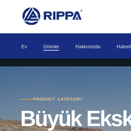
Ev
Ürünler
Hakkımızda
Haberl
PRODUCT CATEGORY
Büyük Eksk