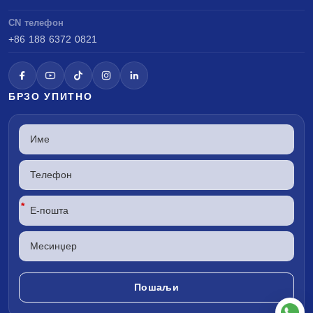
CN телефон
+86 188 6372 0821
БРЗО УПИТНО
*