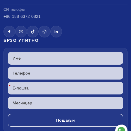
CN телефон
+86 188 6372 0821
БРЗО УПИТНО
*