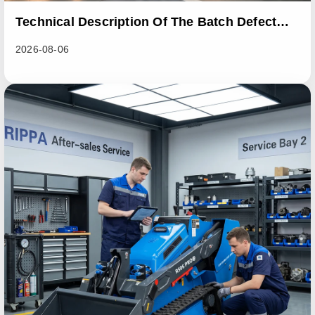
Technical Description Of The Batch Defect
Incident In The RL06 Loader Series
2026-08-06