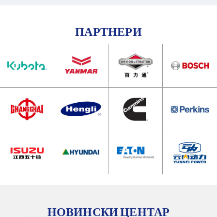
ПАРТНЕРИ
НОВИНСКИ ЦЕНТАР