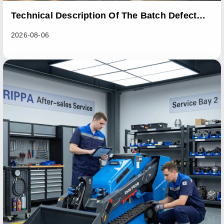
Technical Description Of The Batch Defect
Incident In The RL06 Loader Series
2026-08-06