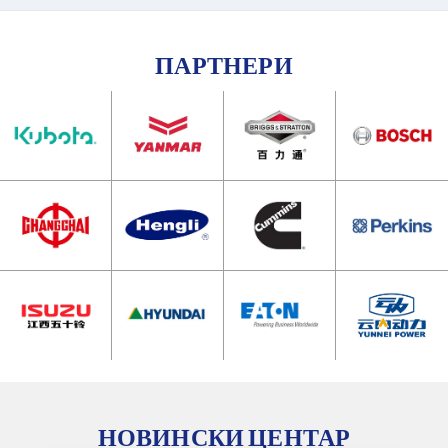
ПАРТНЕРИ
НОВИНСКИ ЦЕНТАР