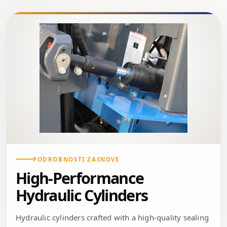
PODROBNOSTI ZASNOVE
High-Performance
Hydraulic Cylinders
Hydraulic cylinders crafted with a high-quality sealing