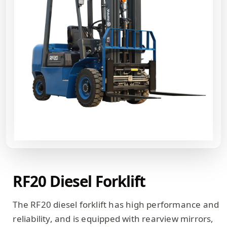
RF20 Diesel Forklift
The RF20 diesel forklift has high performance and
reliability, and is equipped with rearview mirrors,