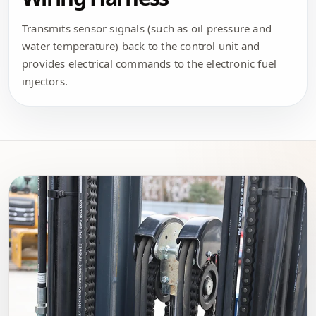
Transmits sensor signals (such as oil pressure and
water temperature) back to the control unit and
provides electrical commands to the electronic fuel
injectors.