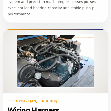
system and precision machining processes possess
excellent load-bearing capacity and stable push-pull
performance.
UPRAVLJANJE IN UDOBJE
Wiring Harness