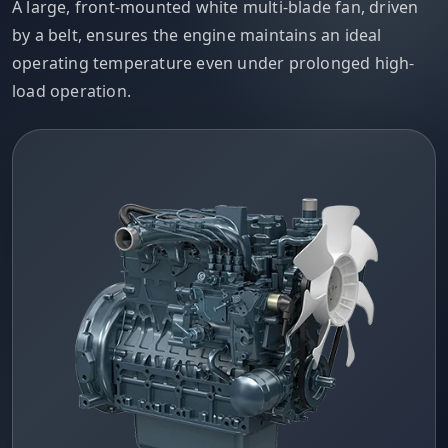
A large, front-mounted white multi-blade fan, driven
by a belt, ensures the engine maintains an ideal
operating temperature even under prolonged high-
load operation.