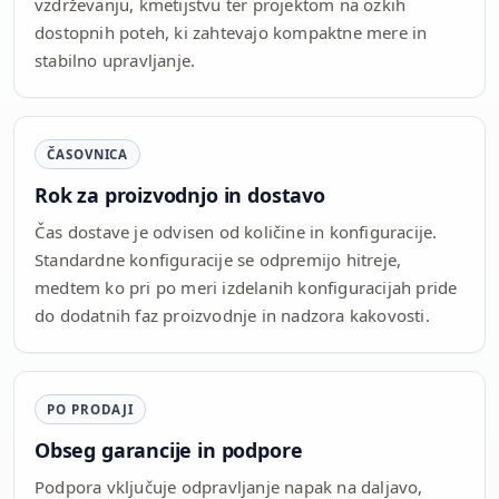
vzdrževanju, kmetijstvu ter projektom na ozkih
dostopnih poteh, ki zahtevajo kompaktne mere in
stabilno upravljanje.
ČASOVNICA
Rok za proizvodnjo in dostavo
Čas dostave je odvisen od količine in konfiguracije.
Standardne konfiguracije se odpremijo hitreje,
medtem ko pri po meri izdelanih konfiguracijah pride
do dodatnih faz proizvodnje in nadzora kakovosti.
PO PRODAJI
Obseg garancije in podpore
Podpora vključuje odpravljanje napak na daljavo,