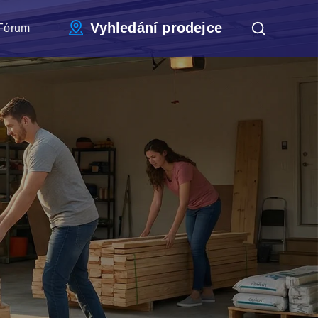
Vyhledání prodejce
Fórum