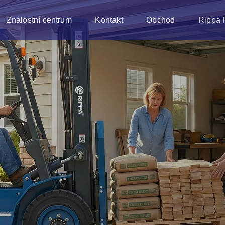
Znalostní centrum
Kontakt
Obchod
Rippa 