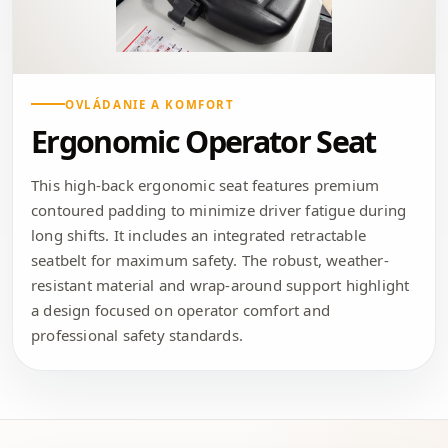
OVLÁDANIE A KOMFORT
Ergonomic Operator Seat
This high-back ergonomic seat features premium
contoured padding to minimize driver fatigue during
long shifts. It includes an integrated retractable
seatbelt for maximum safety. The robust, weather-
resistant material and wrap-around support highlight
a design focused on operator comfort and
professional safety standards.