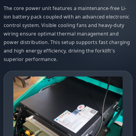
The core power unit features a maintenance-free Li-
ion battery pack coupled with an advanced electronic
control system. Visible cooling fans and heavy-duty
wiring ensure optimal thermal management and
power distribution. This setup supports fast charging
and high energy efficiency, driving the forklift's
superior performance.