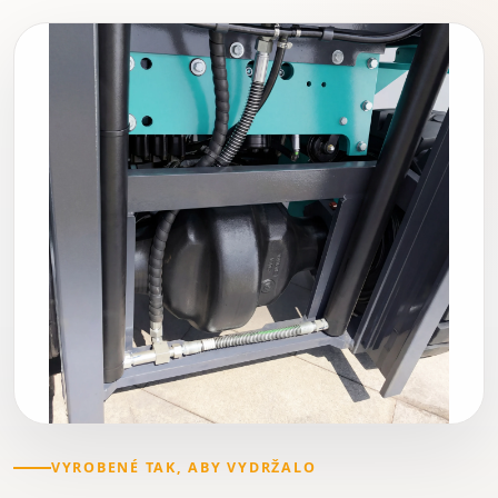
VYROBENÉ TAK, ABY VYDRŽALO