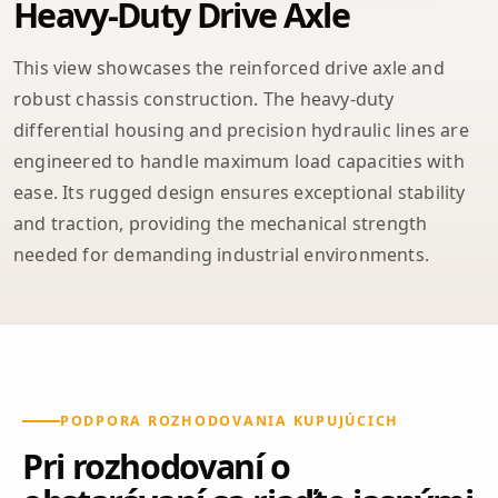
Heavy-Duty Drive Axle
This view showcases the reinforced drive axle and
robust chassis construction. The heavy-duty
differential housing and precision hydraulic lines are
engineered to handle maximum load capacities with
ease. Its rugged design ensures exceptional stability
and traction, providing the mechanical strength
needed for demanding industrial environments.
PODPORA ROZHODOVANIA KUPUJÚCICH
Pri rozhodovaní o