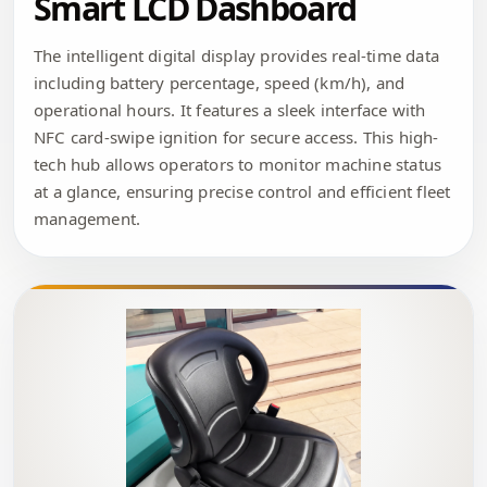
Smart LCD Dashboard
The intelligent digital display provides real-time data
including battery percentage, speed (km/h), and
operational hours. It features a sleek interface with
NFC card-swipe ignition for secure access. This high-
tech hub allows operators to monitor machine status
at a glance, ensuring precise control and efficient fleet
management.