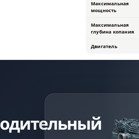
Максимальная
мощность
Максимальная
глубина копания
Двигатель
водительный