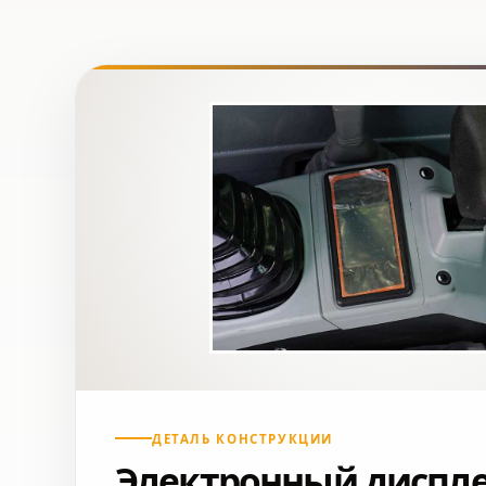
ДЕТАЛЬ КОНСТРУКЦИИ
Электронный диспл