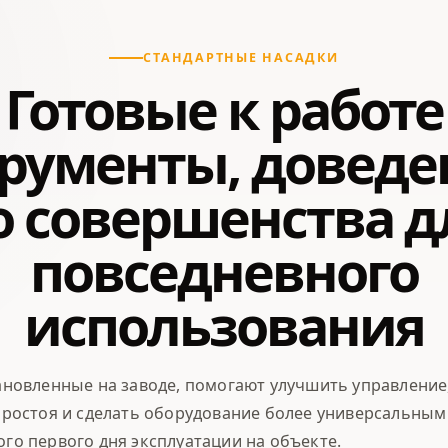
СТАНДАРТНЫЕ НАСАДКИ
Готовые к работе
рументы, довед
о совершенства д
повседневного
использования
ановленные на заводе, помогают улучшить управление
простоя и сделать оборудование более универсальным
ого первого дня эксплуатации на объекте.