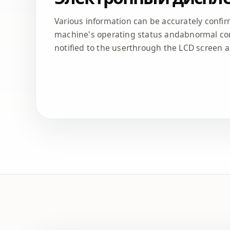
Various information can be accurately confi
machine's operating status andabnormal con
notified to the userthrough the LCD screen 