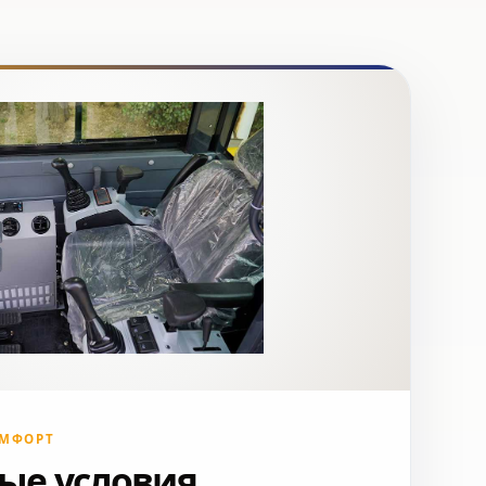
ОМФОРТ
ые условия