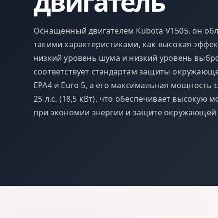
двигатель
Оснащенный двигателем Kubota V1505, он об
такими характеристиками, как высокая эффек
низкий уровень шума и низкий уровень выбр
соответствует стандартам защиты окружающ
EPA4 и Euro 5, а его максимальная мощность 
25 л.с. (18,5 кВт), что обеспечивает высокую 
при экономии энергии и защите окружающей 