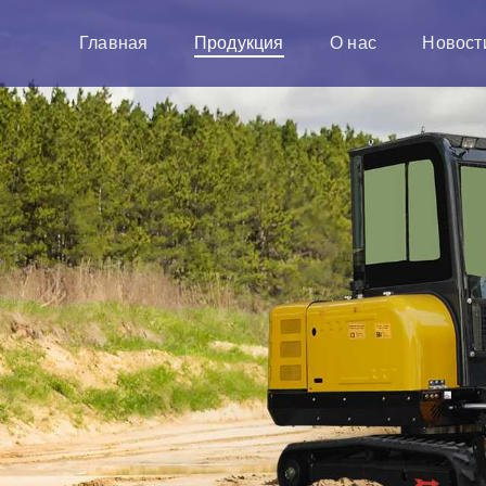
Главная
Продукция
О нас
Новост