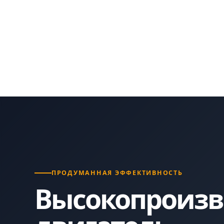
ПРОДУМАННАЯ ЭФФЕКТИВНОСТЬ
Высокопроиз