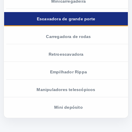
Minicarregadeira
Escavadora de grande porte
Carregadora de rodas
Retroescavadora
Empilhador Rippa
Manipuladores telescópicos
Mini depósito