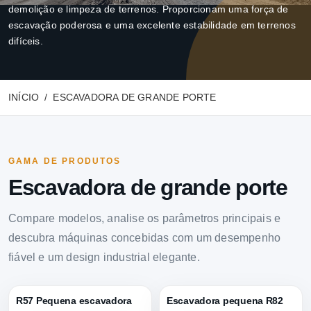
demolição e limpeza de terrenos. Proporcionam uma força de
escavação poderosa e uma excelente estabilidade em terrenos
difíceis.
INÍCIO
ESCAVADORA DE GRANDE PORTE
GAMA DE PRODUTOS
Escavadora de grande porte
Compare modelos, analise os parâmetros principais e
descubra máquinas concebidas com um desempenho
fiável e um design industrial elegante.
R57 Pequena escavadora
Escavadora pequena R82