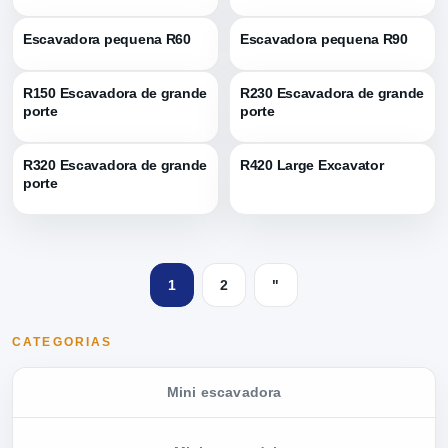
Escavadora pequena R60
Escavadora pequena R90
R150 Escavadora de grande
R230 Escavadora de grande
porte
porte
R320 Escavadora de grande
R420 Large Excavator
porte
1
2
"
CATEGORIAS
Mini escavadora