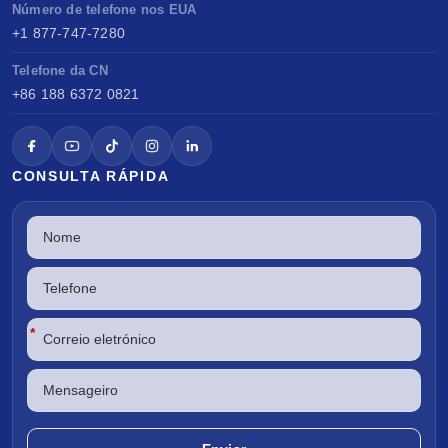
Número de telefone nos EUA
+1 877-747-7280
Telefone da CN
+86 188 6372 0821
CONSULTA RÁPIDA
*