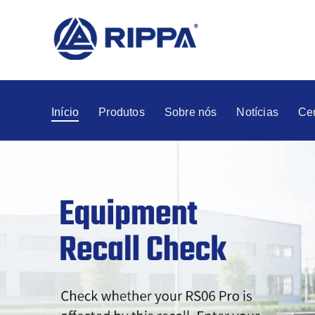
Início
Produtos
Sobre nós
Notícias
Ce