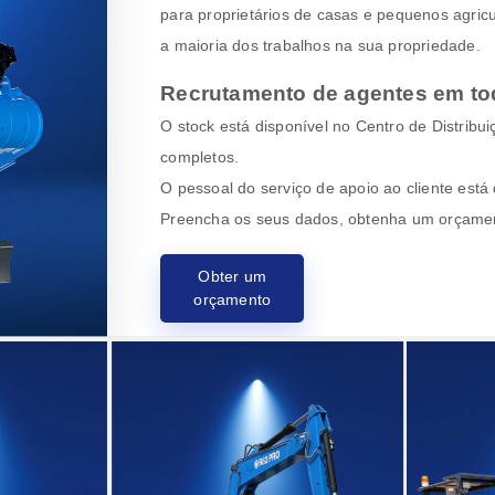
para proprietários de casas e pequenos agric
a maioria dos trabalhos na sua propriedade.
Recrutamento de agentes em t
O stock está disponível no Centro de Distribu
completos.
O pessoal do serviço de apoio ao cliente está 
Preencha os seus dados, obtenha um orçamen
Obter um
orçamento