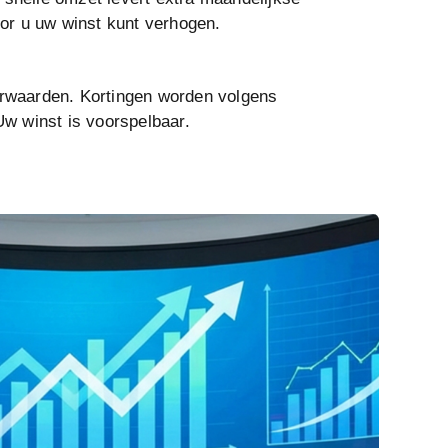
or u uw winst kunt verhogen.
rwaarden. Kortingen worden volgens
Uw winst is voorspelbaar.