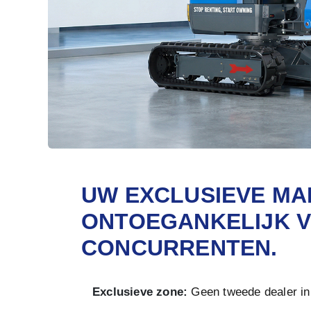
UW EXCLUSIEVE MA
ONTOEGANKELIJK 
CONCURRENTEN.
Exclusieve zone:
Geen tweede dealer in