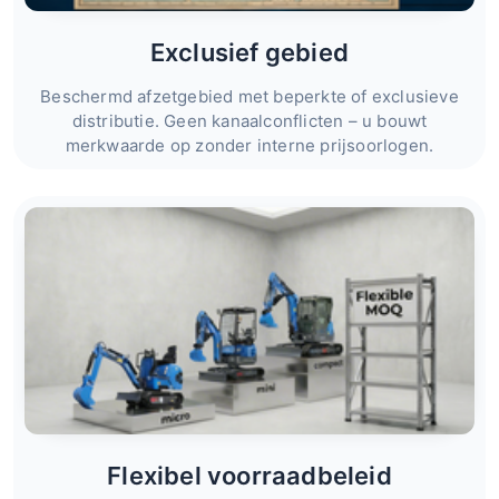
Exclusief gebied
Beschermd afzetgebied met beperkte of exclusieve
distributie. Geen kanaalconflicten – u bouwt
merkwaarde op zonder interne prijsoorlogen.
Flexibel voorraadbeleid