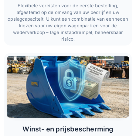
Flexibele vereisten voor de eerste bestelling,
afgestemd op de omvang van uw bedrijf en uw
opslagcapaciteit. U kunt een combinatie van eenheden
kiezen voor uw eigen wagenpark en voor de
wederverkoop – lage instapdrempel, beheersbaar
risico.
Winst- en prijsbescherming