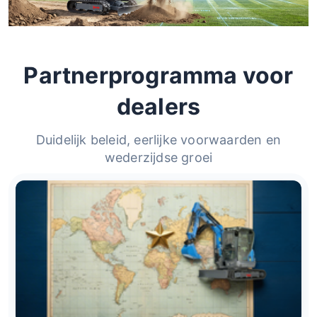
Partnerprogramma voor
dealers
Duidelijk beleid, eerlijke voorwaarden en
wederzijdse groei