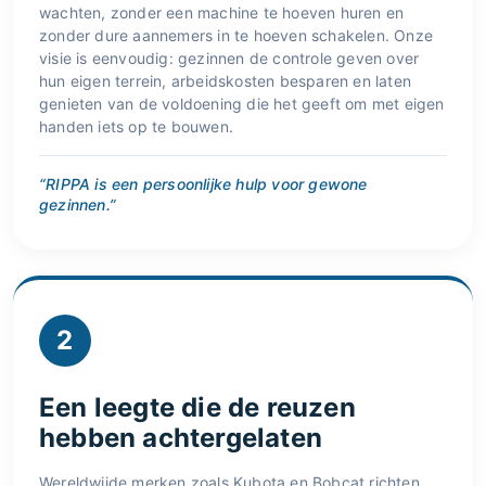
wachten, zonder een machine te hoeven huren en
zonder dure aannemers in te hoeven schakelen. Onze
visie is eenvoudig: gezinnen de controle geven over
hun eigen terrein, arbeidskosten besparen en laten
genieten van de voldoening die het geeft om met eigen
handen iets op te bouwen.
“RIPPA is een persoonlijke hulp voor gewone
gezinnen.”
2
Een leegte die de reuzen
hebben achtergelaten
Wereldwijde merken zoals Kubota en Bobcat richten