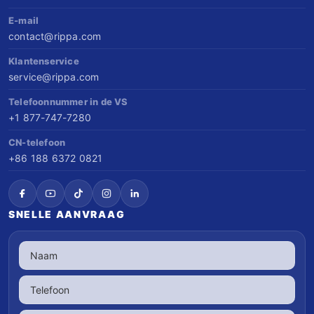
E-mail
contact@rippa.com
Klantenservice
service@rippa.com
Telefoonnummer in de VS
+1 877-747-7280
CN-telefoon
+86 188 6372 0821
SNELLE AANVRAAG