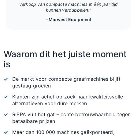
verkoop van compacte machines in één jaar tijd
kunnen verdubbelen."
– Midwest Equipment
Waarom dit het juiste moment
is
De markt voor compacte graafmachines blijft
gestaag groeien
Klanten zijn actief op zoek naar kwaliteitsvolle
alternatieven voor dure merken
RIPPA vult het gat – echte betrouwbaarheid tegen
betaalbare prijzen
Meer dan 100.000 machines geëxporteerd,