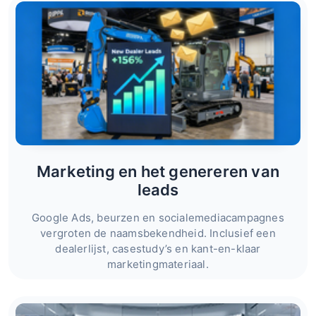
Marketing en het genereren van
leads
Google Ads, beurzen en socialemediacampagnes
vergroten de naamsbekendheid. Inclusief een
dealerlijst, casestudy’s en kant-en-klaar
marketingmateriaal.