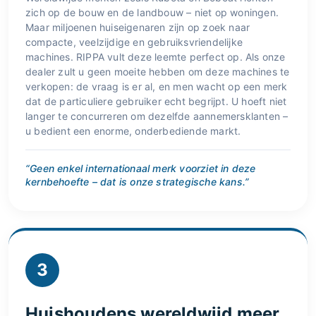
zich op de bouw en de landbouw – niet op woningen.
Maar miljoenen huiseigenaren zijn op zoek naar
compacte, veelzijdige en gebruiksvriendelijke
machines. RIPPA vult deze leemte perfect op. Als onze
dealer zult u geen moeite hebben om deze machines te
verkopen: de vraag is er al, en men wacht op een merk
dat de particuliere gebruiker echt begrijpt. U hoeft niet
langer te concurreren om dezelfde aannemersklanten –
u bedient een enorme, onderbediende markt.
“Geen enkel internationaal merk voorziet in deze
kernbehoefte – dat is onze strategische kans.”
3
Huishoudens wereldwijd meer