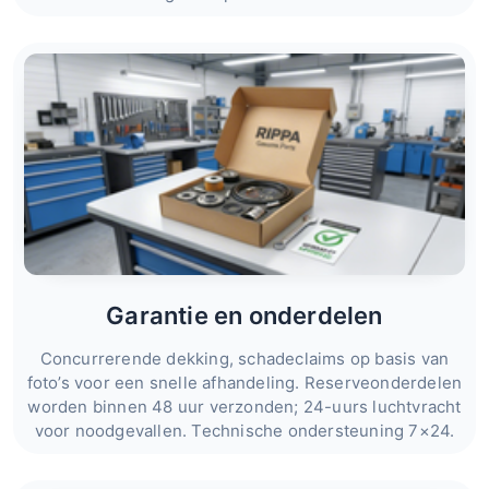
Garantie en onderdelen
Concurrerende dekking, schadeclaims op basis van
foto’s voor een snelle afhandeling. Reserveonderdelen
worden binnen 48 uur verzonden; 24-uurs luchtvracht
voor noodgevallen. Technische ondersteuning 7×24.