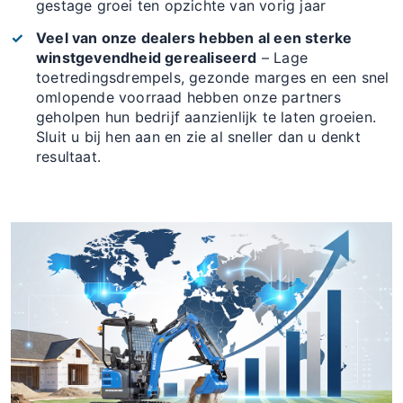
gestage groei ten opzichte van vorig jaar
Veel van onze dealers hebben al een sterke
winstgevendheid gerealiseerd
– Lage
toetredingsdrempels, gezonde marges en een snel
omlopende voorraad hebben onze partners
geholpen hun bedrijf aanzienlijk te laten groeien.
Sluit u bij hen aan en zie al sneller dan u denkt
resultaat.