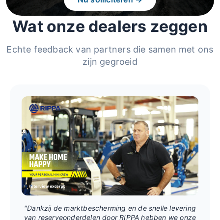
Wat onze dealers zeggen
Echte feedback van partners die samen met ons
zijn gegroeid
"Dankzij de marktbescherming en de snelle levering
van reserveonderdelen door RIPPA hebben we onze