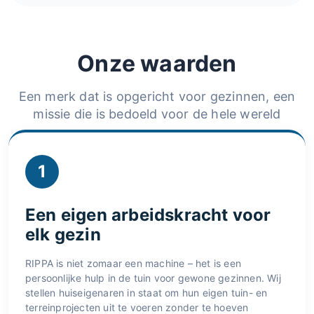
Onze waarden
Een merk dat is opgericht voor gezinnen, een
missie die is bedoeld voor de hele wereld
1
Een eigen arbeidskracht voor
elk gezin
RIPPA is niet zomaar een machine – het is een
persoonlijke hulp in de tuin voor gewone gezinnen. Wij
stellen huiseigenaren in staat om hun eigen tuin- en
terreinprojecten uit te voeren zonder te hoeven