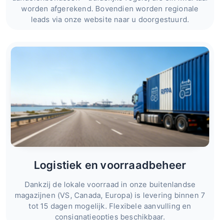
worden afgerekend. Bovendien worden regionale
leads via onze website naar u doorgestuurd.
Logistiek en voorraadbeheer
Dankzij de lokale voorraad in onze buitenlandse
magazijnen (VS, Canada, Europa) is levering binnen 7
tot 15 dagen mogelijk. Flexibele aanvulling en
consignatieopties beschikbaar.