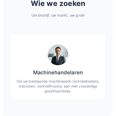
Wie we zoeken
Uw bedrijf, uw markt, uw groei
Machinehandelaren
Vul uw bestaande machinepark (schrankladers,
tractoren, vorkheftrucks) aan met voordelige
graafmachines.