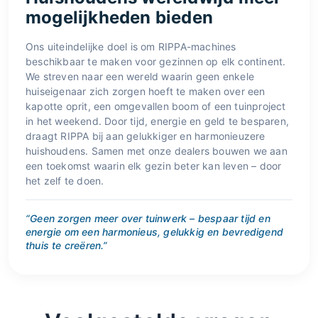
mogelijkheden bieden
Ons uiteindelijke doel is om RIPPA-machines
beschikbaar te maken voor gezinnen op elk continent.
We streven naar een wereld waarin geen enkele
huiseigenaar zich zorgen hoeft te maken over een
kapotte oprit, een omgevallen boom of een tuinproject
in het weekend. Door tijd, energie en geld te besparen,
draagt RIPPA bij aan gelukkiger en harmonieuzere
huishoudens. Samen met onze dealers bouwen we aan
een toekomst waarin elk gezin beter kan leven – door
het zelf te doen.
“Geen zorgen meer over tuinwerk – bespaar tijd en
energie om een harmonieus, gelukkig en bevredigend
thuis te creëren.”