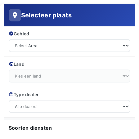
Selecteer plaats
Gebied
Land
Type dealer
Soorten diensten