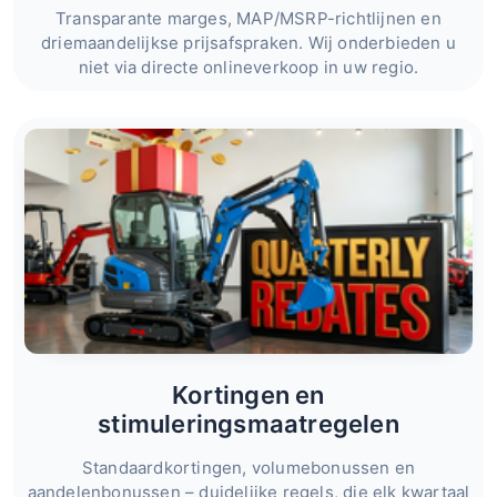
Transparante marges, MAP/MSRP-richtlijnen en
driemaandelijkse prijsafspraken. Wij onderbieden u
niet via directe onlineverkoop in uw regio.
Kortingen en
stimuleringsmaatregelen
Standaardkortingen, volumebonussen en
aandelenbonussen – duidelijke regels, die elk kwartaal