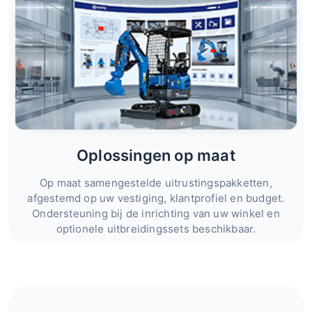
Oplossingen op maat
Op maat samengestelde uitrustingspakketten,
afgestemd op uw vestiging, klantprofiel en budget.
Ondersteuning bij de inrichting van uw winkel en
optionele uitbreidingssets beschikbaar.