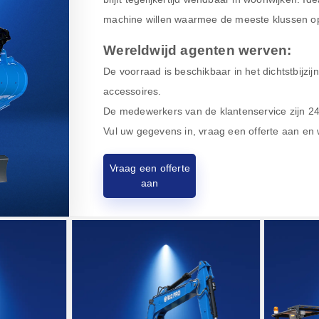
machine willen waarmee de meeste klussen op
Wereldwijd agenten werven:
De voorraad is beschikbaar in het dichtstbijzij
accessoires.
De medewerkers van de klantenservice zijn 24 
Vul uw gegevens in, vraag een offerte aan en
Vraag een offerte
aan