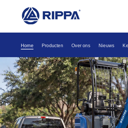
Home
Producten
Over ons
Nieuws
Ke