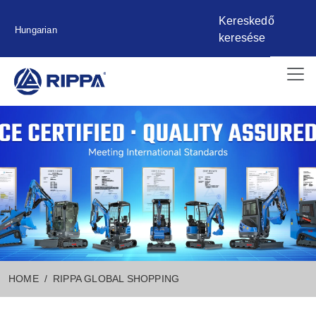
Kereskedő
Hungarian
keresése
HOME
RIPPA GLOBAL SHOPPING