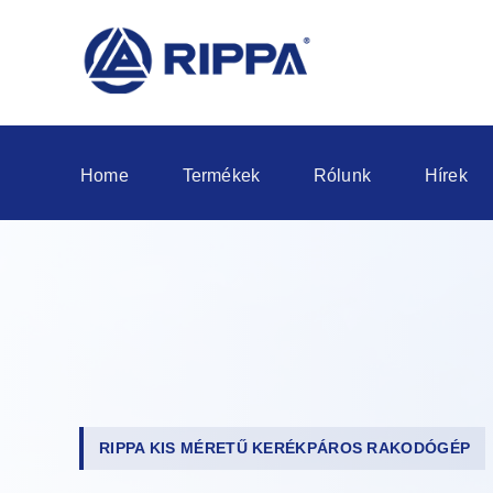
Home
Termékek
Rólunk
Hírek
RIPPA KIS MÉRETŰ KERÉKPÁROS RAKODÓGÉP