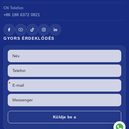
CN Telefon
+86 188 6372 0821
GYORS ÉRDEKLŐDÉS
*