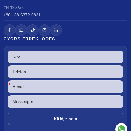
CN Telefon
+86 188 6372 0821
GYORS ÉRDEKLŐDÉS
*