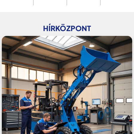
HÍRKÖZPONT