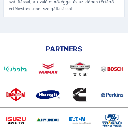
értékesítés utáni szolgáltatással.
PARTNERS