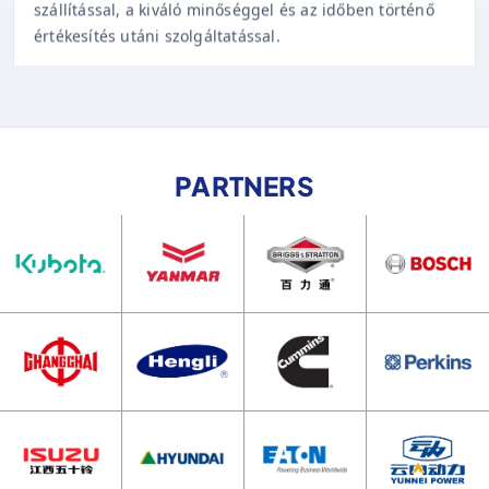
értékesítés utáni szolgáltatással.
PARTNERS