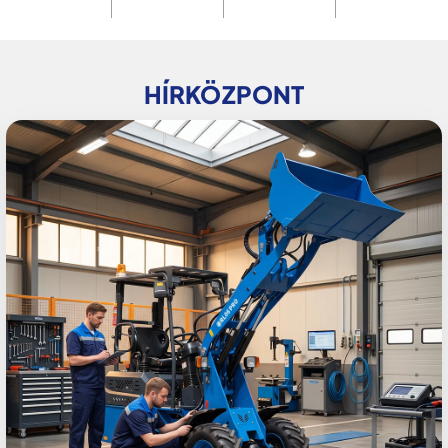
HÍRKÖZPONT