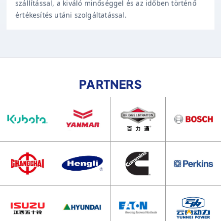
értékesítés utáni szolgáltatással.
PARTNERS