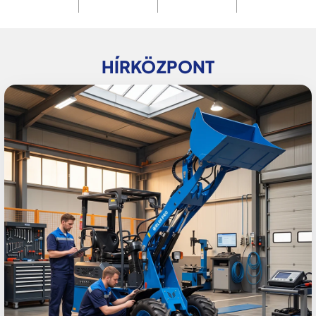
HÍRKÖZPONT