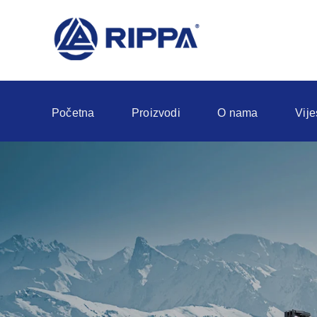
Početna
Proizvodi
O nama
Vije