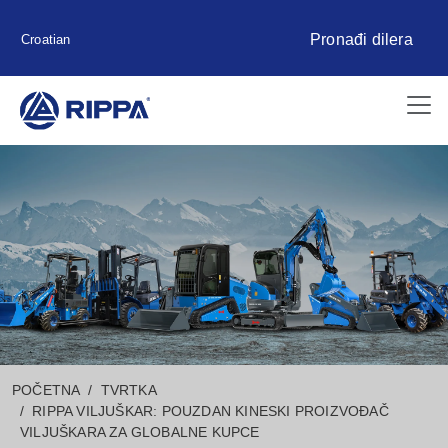
Pronađi dilera
Croatian
POČETNA
TVRTKA
RIPPA VILJUŠKAR: POUZDAN KINESKI PROIZVOĐAČ
VILJUŠKARA ZA GLOBALNE KUPCE