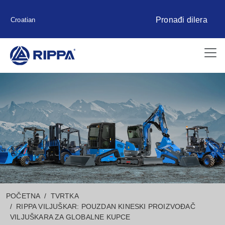
Pronađi dilera
Croatian
POČETNA
TVRTKA
RIPPA VILJUŠKAR: POUZDAN KINESKI PROIZVOĐAČ
VILJUŠKARA ZA GLOBALNE KUPCE