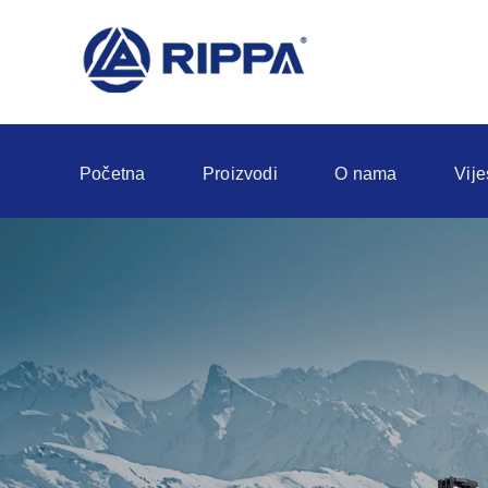
Početna
Proizvodi
O nama
Vije