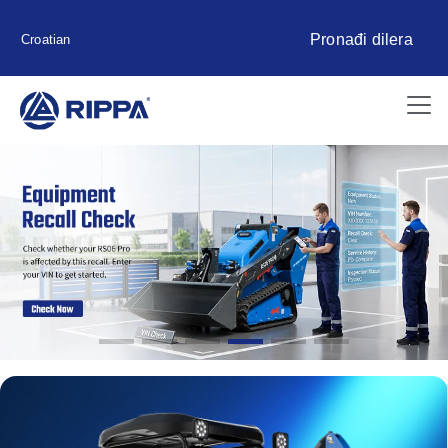
Pronađi dilera
Croatian