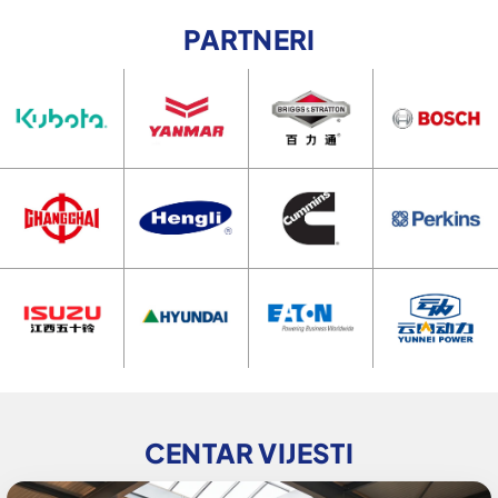
PARTNERI
CENTAR VIJESTI