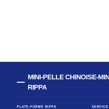
MINI-PELLE CHINOISE-MI
RIPPA
PLATE-FORME RIPPA
SERVICE