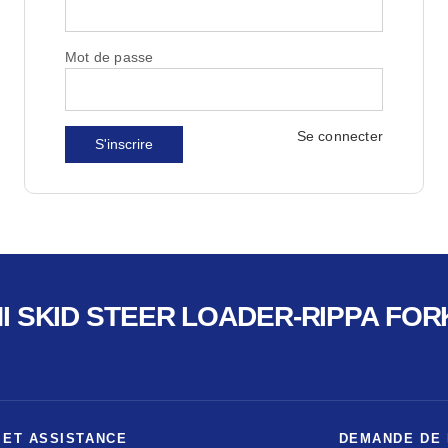
Mot de passe
Se connecter
NI SKID STEER LOADER-RIPPA FO
 ET ASSISTANCE
DEMANDE DE