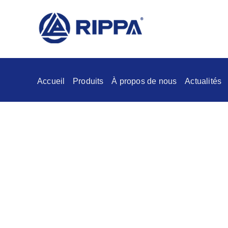
Accueil
Produits
À propos de nous
Actualités