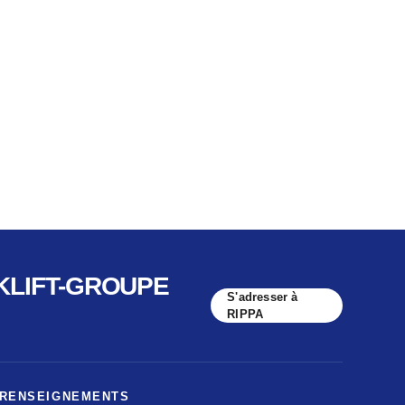
RKLIFT-GROUPE
S'adresser à
RIPPA
 RENSEIGNEMENTS