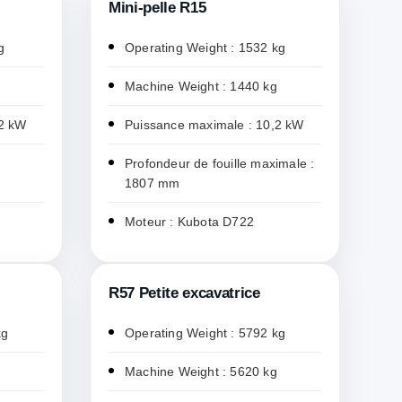
Mini-pelle R15
g
Operating Weight : 1532 kg
Machine Weight : 1440 kg
,2 kW
Puissance maximale : 10,2 kW
Profondeur de fouille maximale :
1807 mm
Moteur : Kubota D722
R57 Petite excavatrice
kg
Operating Weight : 5792 kg
Machine Weight : 5620 kg