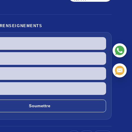
 RENSEIGNEMENTS