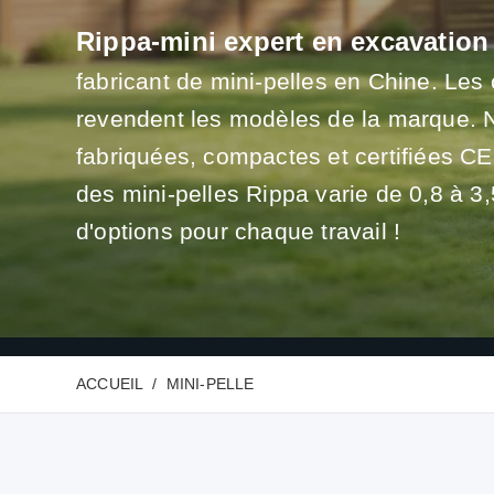
Rippa-mini expert en excavation 
fabricant de mini-pelles en Chine. Les
revendent les modèles de la marque. N
fabriquées, compactes et certifiées CE
des mini-pelles Rippa varie de 0,8 à 
d'options pour chaque travail !
ACCUEIL
MINI-PELLE