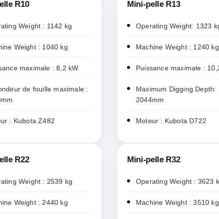
elle R10
Mini-pelle R13
ating Weight : 1142 kg
Operating Weight: 1323 k
ine Weight : 1040 kg
Machine Weight : 1240 kg
sance maximale : 8,2 kW
Puissance maximale : 10
ondeur de fouille maximale :
Maximum Digging Depth:
3mm
2044mm
ur : Kubota Z482
Moteur : Kubota D722
elle R22
Mini-pelle R32
ating Weight : 2539 kg
Operating Weight : 3623 
ine Weight : 2440 kg
Machine Weight : 3510 kg