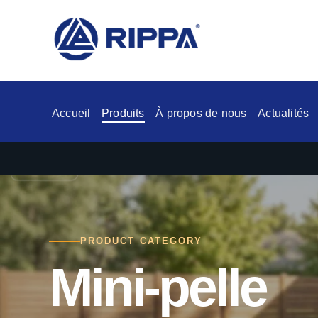
Accueil
Produits
À propos de nous
Actualités
PRODUCT CATEGORY
Mini-pelle