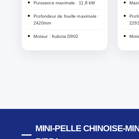
Puissance maximale : 11,8 kW
Maxi
Profondeur de fouille maximale :
Prof
2420mm
229
Moteur : Kubota D902
Mote
MINI-PELLE CHINOISE-MI