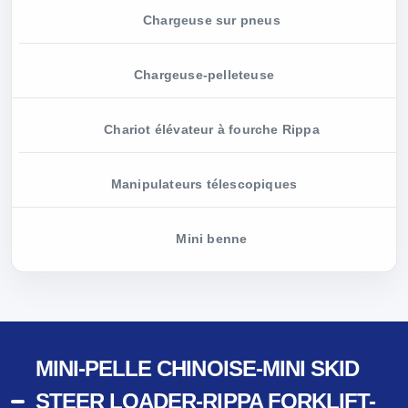
Chargeuse sur pneus
Chargeuse-pelleteuse
Chariot élévateur à fourche Rippa
Manipulateurs télescopiques
Mini benne
MINI-PELLE CHINOISE-MINI SKID
STEER LOADER-RIPPA FORKLIFT-