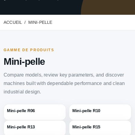
ACCUEIL
MINI-PELLE
GAMME DE PRODUITS
Mini-pelle
Compare models, review key parameters, and discover
machines built with dependable performance and clean
industrial design.
Mini-pelle R06
Mini-pelle R10
Mini-pelle R13
Mini-pelle R15