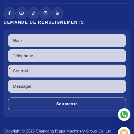
DEMANDE DE RENSEIGNEMENTS
*
Copyright © 2025 Shandong
Rippa Machinery
Group Co, Ltd