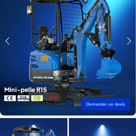
Mini-pelle R15
Demander un devis