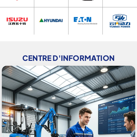
CENTRE D'INFORMATION