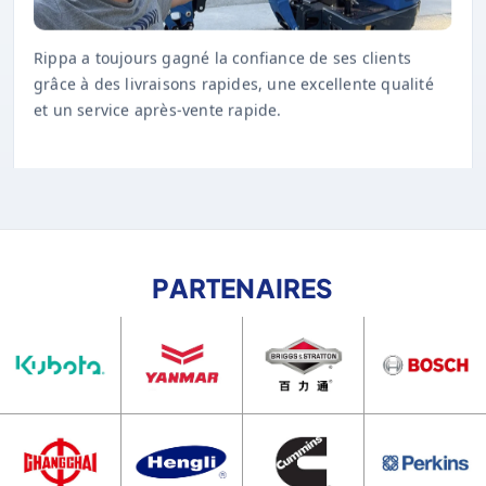
Rippa a toujours gagné la confiance de ses clients
grâce à des livraisons rapides, une excellente qualité
et un service après-vente rapide.
PARTENAIRES