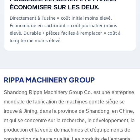
ÉCONOMISER SUR LES DEUX.
Directement à l'usine = coût initial moins élevé.
Économique en carburant = coût journalier moins
élevé. Durable + pièces faciles à remplacer = coût à
long terme moins élevé.
RIPPA MACHINERY GROUP
Shandong Rippa Machinery Group Co. est une entreprise
mondiale de fabrication de machines dont le siège se
trouve à Jining, dans la province de Shandong, en Chine,
et qui se concentre sur la recherche, le développement, la
production et la vente de machines et d'équipements de
construction de haute qualité. Les produits de l'entreprise