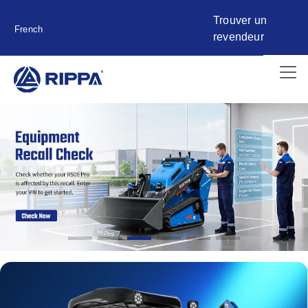
Trouver un
French
revendeur