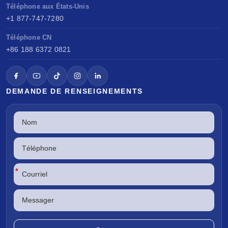
Téléphone aux États-Unis
+1 877-747-7280
Téléphone CN
+86 188 6372 0821
DEMANDE DE RENSEIGNEMENTS
*