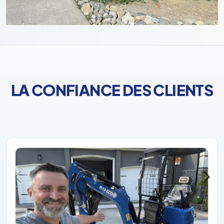
LA CONFIANCE DES CLIENTS