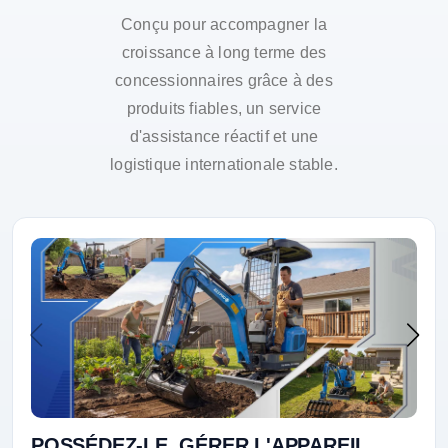
Conçu pour accompagner la
croissance à long terme des
concessionnaires grâce à des
produits fiables, un service
d'assistance réactif et une
logistique internationale stable.
POSSÉDEZ-LE. GÉRER L'APPAREIL.