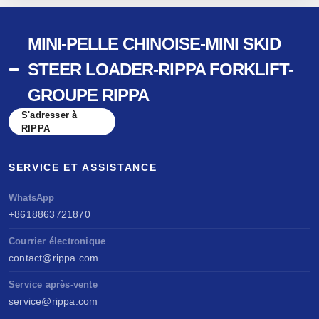
MINI-PELLE CHINOISE-MINI SKID
STEER LOADER-RIPPA FORKLIFT-
GROUPE RIPPA
S'adresser à
RIPPA
SERVICE ET ASSISTANCE
WhatsApp
+8618863721870
Courrier électronique
contact@rippa.com
Service après-vente
service@rippa.com