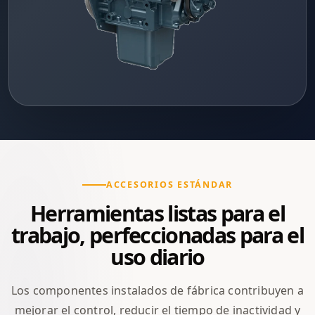
ACCESORIOS ESTÁNDAR
Herramientas listas para el
trabajo, perfeccionadas para el
uso diario
Los componentes instalados de fábrica contribuyen a
mejorar el control, reducir el tiempo de inactividad y