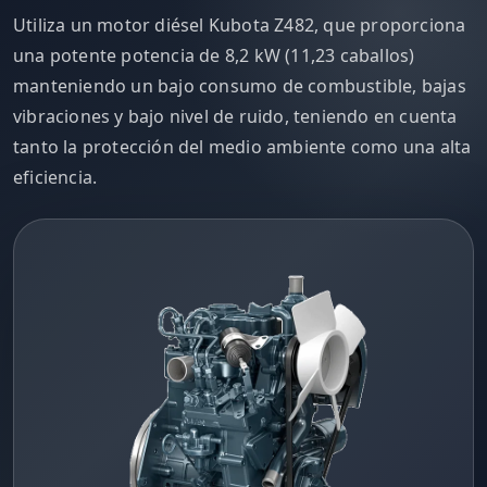
Utiliza un motor diésel Kubota Z482, que proporciona
una potente potencia de 8,2 kW (11,23 caballos)
manteniendo un bajo consumo de combustible, bajas
vibraciones y bajo nivel de ruido, teniendo en cuenta
tanto la protección del medio ambiente como una alta
eficiencia.