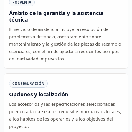
POSVENTA
Ámbito de la garantía y la asistencia
técnica
El servicio de asistencia incluye la resolución de
problemas a distancia, asesoramiento sobre
mantenimiento y la gestión de las piezas de recambio
esenciales, con el fin de ayudar a reducir los tiempos
de inactividad imprevistos.
CONFIGURACIÓN
Opciones y localización
Los accesorios y las especificaciones seleccionadas
pueden adaptarse a los requisitos normativos locales,
a los hábitos de los operarios y a los objetivos del
proyecto.