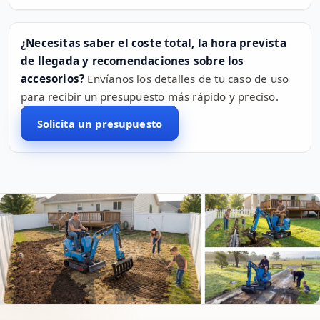
¿Necesitas saber el coste total, la hora prevista
de llegada y recomendaciones sobre los
accesorios?
Envíanos los detalles de tu caso de uso
para recibir un presupuesto más rápido y preciso.
Solicita un presupuesto