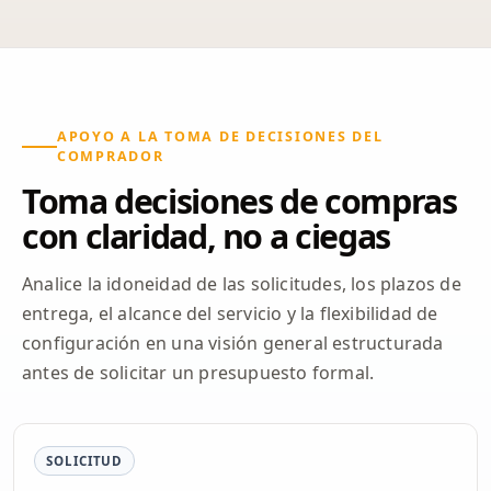
APOYO A LA TOMA DE DECISIONES DEL
COMPRADOR
Toma decisiones de compras
con claridad, no a ciegas
Analice la idoneidad de las solicitudes, los plazos de
entrega, el alcance del servicio y la flexibilidad de
configuración en una visión general estructurada
antes de solicitar un presupuesto formal.
SOLICITUD