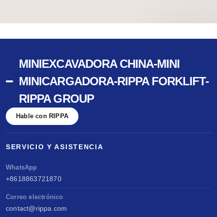
MINIEXCAVADORA CHINA-MINI
MINICARGADORA-RIPPA FORKLIFT-
RIPPA GROUP
Hable con RIPPA
SERVICIO Y ASISTENCIA
WhatsApp
+8618863721870
Correo electrónico
contact@rippa.com