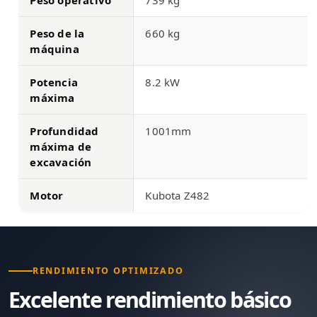
Peso de la
660 kg
máquina
Potencia
8.2 kW
máxima
Profundidad
1001mm
máxima de
excavación
Motor
Kubota Z482
RENDIMIENTO OPTIMIZADO
Excelente rendimiento básico