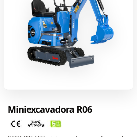
Miniexcavadora R06