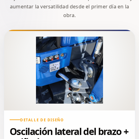
aumentar la versatilidad desde el primer día en la
obra.
DETALLE DE DISEÑO
Oscilación lateral del brazo +