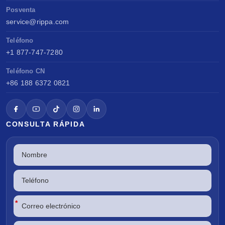
Posventa
service@rippa.com
Teléfono
+1 877-747-7280
Teléfono CN
+86 188 6372 0821
CONSULTA RÁPIDA
*