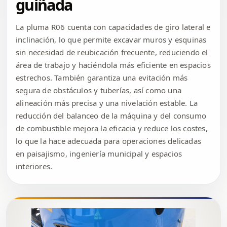
guiñada
La pluma R06 cuenta con capacidades de giro lateral e
inclinación, lo que permite excavar muros y esquinas
sin necesidad de reubicación frecuente, reduciendo el
área de trabajo y haciéndola más eficiente en espacios
estrechos. También garantiza una evitación más
segura de obstáculos y tuberías, así como una
alineación más precisa y una nivelación estable. La
reducción del balanceo de la máquina y del consumo
de combustible mejora la eficacia y reduce los costes,
lo que la hace adecuada para operaciones delicadas
en paisajismo, ingeniería municipal y espacios
interiores.