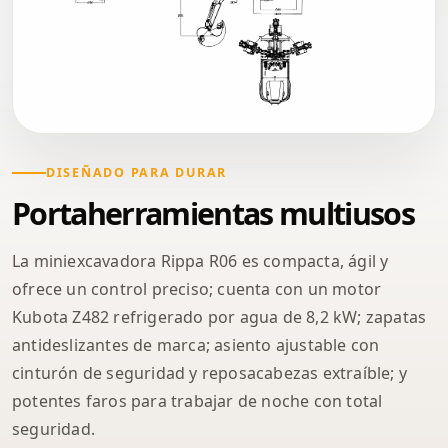
DISEÑADO PARA DURAR
Portaherramientas multiusos
La miniexcavadora Rippa R06 es compacta, ágil y
ofrece un control preciso; cuenta con un motor
Kubota Z482 refrigerado por agua de 8,2 kW; zapatas
antideslizantes de marca; asiento ajustable con
cinturón de seguridad y reposacabezas extraíble; y
potentes faros para trabajar de noche con total
seguridad.