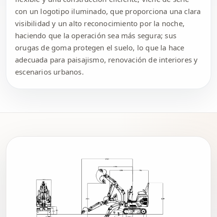
con un logotipo iluminado, que proporciona una clara
visibilidad y un alto reconocimiento por la noche,
haciendo que la operación sea más segura; sus
orugas de goma protegen el suelo, lo que la hace
adecuada para paisajismo, renovación de interiores y
escenarios urbanos.