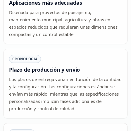
Aplicaciones más adecuadas
Diseñada para proyectos de paisajismo,
mantenimiento municipal, agricultura y obras en
espacios reducidos que requieran unas dimensiones
compactas y un control estable.
CRONOLOGÍA
Plazo de producción y envío
Los plazos de entrega varían en función de la cantidad
y la configuración. Las configuraciones estándar se
envían más rápido, mientras que las especificaciones
personalizadas implican fases adicionales de
producción y control de calidad.