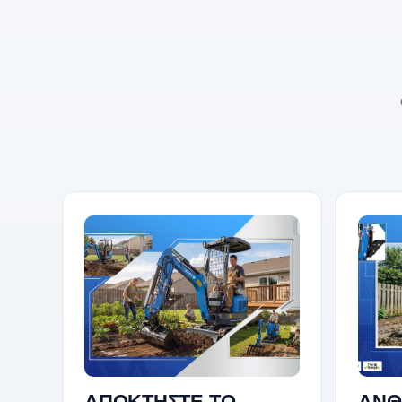
ΑΠΟΚΤΗΣΤΕ ΤΟ.
ΑΝΘ