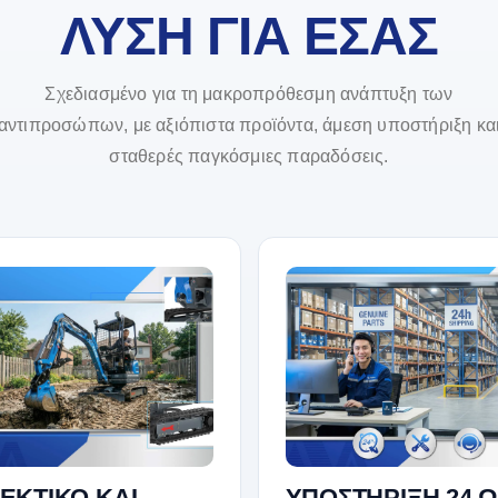
ΛΥΣΗ ΓΙΑ ΕΣΑΣ
Σχεδιασμένο για τη μακροπρόθεσμη ανάπτυξη των
αντιπροσώπων, με αξιόπιστα προϊόντα, άμεση υποστήριξη κα
σταθερές παγκόσμιες παραδόσεις.
ΕΚΤΙΚΟ ΚΑΙ
ΥΠΟΣΤΗΡΙΞΗ 24 