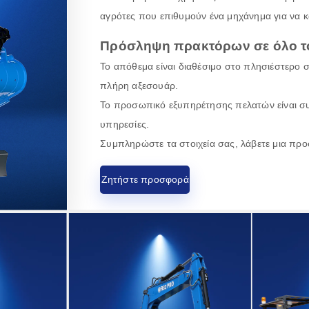
αγρότες που επιθυμούν ένα μηχάνημα για να κα
Πρόσληψη πρακτόρων σε όλο τ
Το απόθεμα είναι διαθέσιμο στο πλησιέστερο 
πλήρη αξεσουάρ.
Το προσωπικό εξυπηρέτησης πελατών είναι συ
υπηρεσίες.
Συμπληρώστε τα στοιχεία σας, λάβετε μια προ
Ζητήστε προσφορά