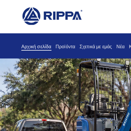
Αρχική σελίδα
Προϊόντα
Σχετικά με εμάς
Νέα