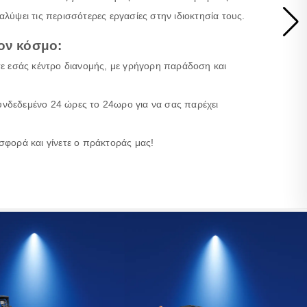
λύψει τις περισσότερες εργασίες στην ιδιοκτησία τους.
ον κόσμο:
σε εσάς κέντρο διανομής, με γρήγορη παράδοση και
νδεδεμένο 24 ώρες το 24ωρο για να σας παρέχει
σφορά και γίνετε ο πράκτοράς μας!