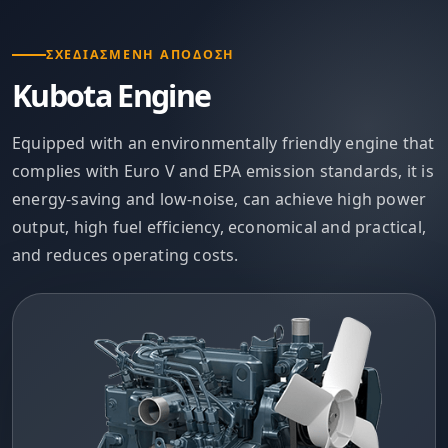
ΣΧΕΔΙΑΣΜΈΝΗ ΑΠΌΔΟΣΗ
Kubota Engine
Equipped with an environmentally friendly engine that
complies with Euro V and EPA emission standards, it is
energy-saving and low-noise, can achieve high power
output, high fuel efficiency, economical and practical,
and reduces operating costs.