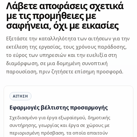
Λάβετε αποφάσεις σχετικά
με τις προμήθειες με
σαφήνεια, όχι με εικασίες
Εξετάστε την καταλληλότητα των αιτήσεων για την
εκτέλεση της εργασίας, τους χρόνους παράδοσης,
το εύρος των υπηρεσιών και την ευελιξία στη
διαμόρφωση, σε μια δομημένη συνοπτική
παρουσίαση, πριν ζητήσετε επίσημη προσφορά.
ΑΊΤΗΣΗ
Εφαρμογές βέλτιστης προσαρμογής
Σχεδιασμένο για έργα εξωραϊσμού, δημοτικής
συντήρησης, γεωργίας και έργα σε χώρους με
περιορισμένη πρόσβαση, τα οποία απαιτούν