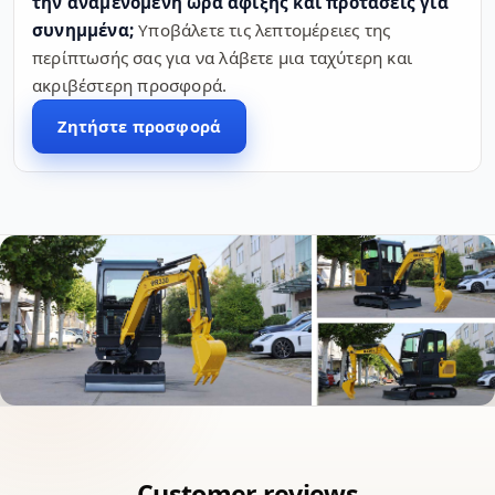
την αναμενόμενη ώρα άφιξης και προτάσεις για
συνημμένα;
Υποβάλετε τις λεπτομέρειες της
περίπτωσής σας για να λάβετε μια ταχύτερη και
ακριβέστερη προσφορά.
Ζητήστε προσφορά