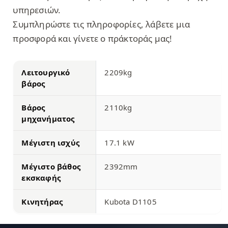
υπηρεσιών.
Συμπληρώστε τις πληροφορίες, λάβετε μια
προσφορά και γίνετε ο πράκτοράς μας!
Λειτουργικό
2209kg
βάρος
Βάρος
2110kg
μηχανήματος
Μέγιστη ισχύς
17.1 kW
Μέγιστο βάθος
2392mm
εκσκαφής
Κινητήρας
Kubota D1105