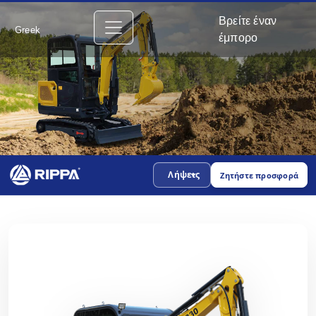
Βρείτε έναν
Greek
έμπορο
Λήψεις
Ζητήστε προσφορά