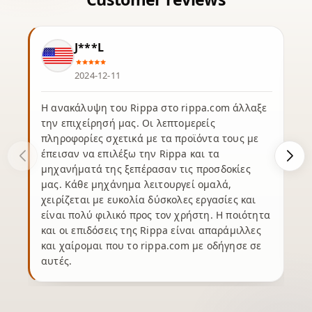
J***L
2024-12-11
Η ανακάλυψη του Rippa στο rippa.com άλλαξε
την επιχείρησή μας. Οι λεπτομερείς
πληροφορίες σχετικά με τα προϊόντα τους με
έπεισαν να επιλέξω την Rippa και τα
μηχανήματά της ξεπέρασαν τις προσδοκίες
μας. Κάθε μηχάνημα λειτουργεί ομαλά,
χειρίζεται με ευκολία δύσκολες εργασίες και
είναι πολύ φιλικό προς τον χρήστη. Η ποιότητα
και οι επιδόσεις της Rippa είναι απαράμιλλες
και χαίρομαι που το rippa.com με οδήγησε σε
αυτές.