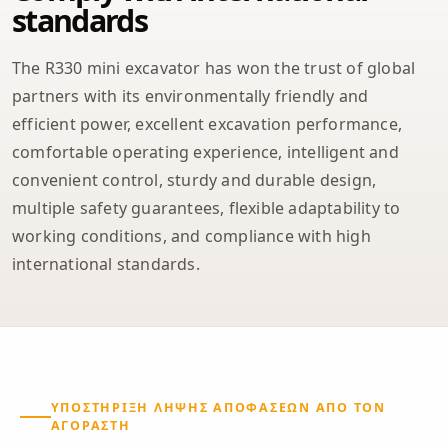
standards
The R330 mini excavator has won the trust of global
partners with its environmentally friendly and
efficient power, excellent excavation performance,
comfortable operating experience, intelligent and
convenient control, sturdy and durable design,
multiple safety guarantees, flexible adaptability to
working conditions, and compliance with high
international standards.
ΥΠΟΣΤΉΡΙΞΗ ΛΉΨΗΣ ΑΠΟΦΆΣΕΩΝ ΑΠΌ ΤΟΝ
ΑΓΟΡΑΣΤΉ