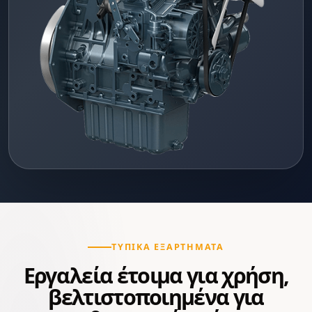
ΤΥΠΙΚΆ ΕΞΑΡΤΉΜΑΤΑ
Εργαλεία έτοιμα για χρήση,
βελτιστοποιημένα για