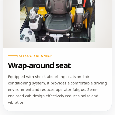
ΈΛΕΓΧΟΣ ΚΑΙ ΆΝΕΣΗ
Wrap-around seat
Equipped with shock-absorbing seats and air
conditioning system, it provides a comfortable driving
environment and reduces operator fatigue. Semi-
enclosed cab design effectively reduces noise and
vibration