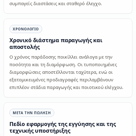
συμπαγείς διαστάσεις και σταθερό έλεγχο.
ΧΡΟΝΟΛΌΓΙΟ
Χρονικό διάστημα παραγωγής και
αποστολής
Ο χρόνος παράδοσης ποικίλλει ανάλογα με την
ποσότητα και τη διαμόρφωση. Οι τυποποιημένες
διαμορφώσεις αποστέλλονται ταχύτερα, ενώ οι
εξατομικευμένες προδιαγραφές περιλαμβάνουν
επιπλέον στάδια παραγωγής και ποιοτικού ελέγχου.
ΜΕΤΆ ΤΗΝ ΠΏΛΗΣΗ
Πεδίο εφαρμογής της εγγύησης και της
τεχνικής υποστήριξης