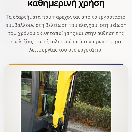
καθημερινή χρήση
Τα εξαρτήματα που παρέχονται από το εργοστάσιο
συμβάλλουν στη βελτίωση του ελέγχου, στη μείωση
του χρόνου ακινητοποίησης και στην αύξηση της
ευελιξίας του εξοπλισμού από την πρώτη μέρα
λειτουργίας του στο εργοτάξιο.