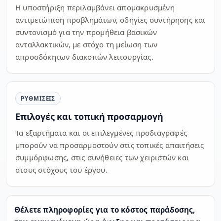
Η υποστήριξη περιλαμβάνει απομακρυσμένη
αντιμετώπιση προβλημάτων, οδηγίες συντήρησης και
συντονισμό για την προμήθεια βασικών
ανταλλακτικών, με στόχο τη μείωση των
απροσδόκητων διακοπών λειτουργίας.
ΡΥΘΜΊΣΕΙΣ
Επιλογές και τοπική προσαρμογή
Τα εξαρτήματα και οι επιλεγμένες προδιαγραφές
μπορούν να προσαρμοστούν στις τοπικές απαιτήσεις
συμμόρφωσης, στις συνήθειες των χειριστών και
στους στόχους του έργου.
Θέλετε πληροφορίες για το κόστος παράδοσης,