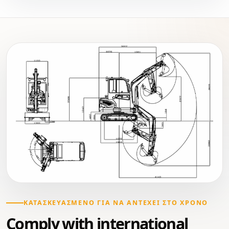
ΚΑΤΑΣΚΕΥΑΣΜΈΝΟ ΓΙΑ ΝΑ ΑΝΤΈΧΕΙ ΣΤΟ ΧΡΌΝΟ
Comply with international