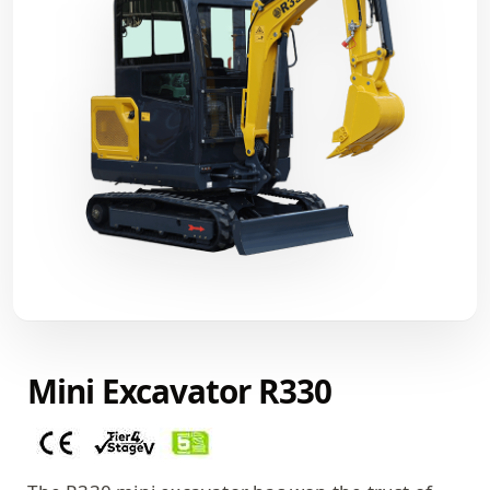
Mini Excavator R330