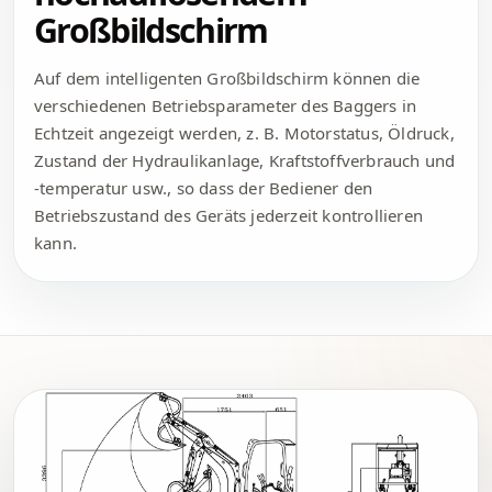
Großbildschirm
Auf dem intelligenten Großbildschirm können die
verschiedenen Betriebsparameter des Baggers in
Echtzeit angezeigt werden, z. B. Motorstatus, Öldruck,
Zustand der Hydraulikanlage, Kraftstoffverbrauch und
-temperatur usw., so dass der Bediener den
Betriebszustand des Geräts jederzeit kontrollieren
kann.