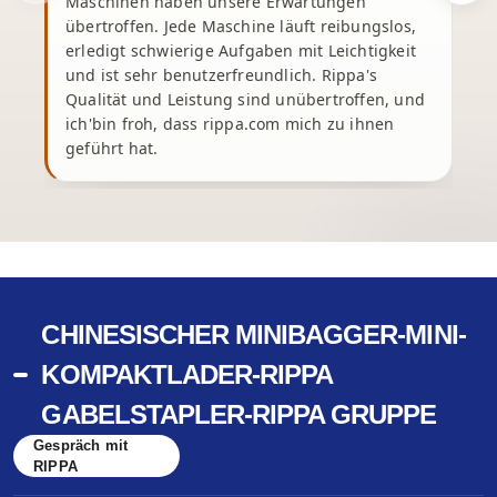
Maschinen haben unsere Erwartungen
übertroffen. Jede Maschine läuft reibungslos,
erledigt schwierige Aufgaben mit Leichtigkeit
und ist sehr benutzerfreundlich. Rippa's
Qualität und Leistung sind unübertroffen, und
ich'bin froh, dass rippa.com mich zu ihnen
geführt hat.
CHINESISCHER MINIBAGGER-MINI-
KOMPAKTLADER-RIPPA
GABELSTAPLER-RIPPA GRUPPE
Gespräch mit
RIPPA