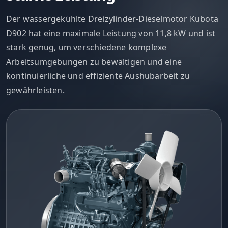
Der wassergekühlte Dreizylinder-Dieselmotor Kubota
D902 hat eine maximale Leistung von 11,8 kW und ist
stark genug, um verschiedene komplexe
Arbeitsumgebungen zu bewältigen und eine
kontinuierliche und effiziente Aushubarbeit zu
gewährleisten.