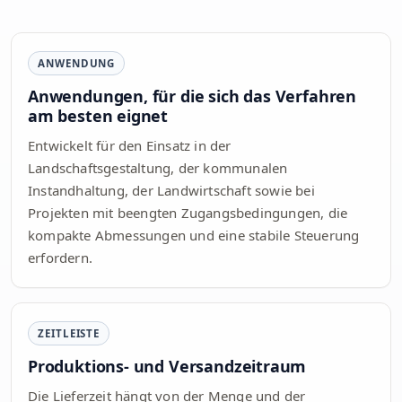
ANWENDUNG
Anwendungen, für die sich das Verfahren
am besten eignet
Entwickelt für den Einsatz in der
Landschaftsgestaltung, der kommunalen
Instandhaltung, der Landwirtschaft sowie bei
Projekten mit beengten Zugangsbedingungen, die
kompakte Abmessungen und eine stabile Steuerung
erfordern.
ZEITLEISTE
Produktions- und Versandzeitraum
Die Lieferzeit hängt von der Menge und der