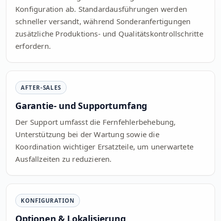
Konfiguration ab. Standardausführungen werden
schneller versandt, während Sonderanfertigungen
zusätzliche Produktions- und Qualitätskontrollschritte
erfordern.
AFTER-SALES
Garantie- und Supportumfang
Der Support umfasst die Fernfehlerbehebung,
Unterstützung bei der Wartung sowie die
Koordination wichtiger Ersatzteile, um unerwartete
Ausfallzeiten zu reduzieren.
KONFIGURATION
Optionen & Lokalisierung