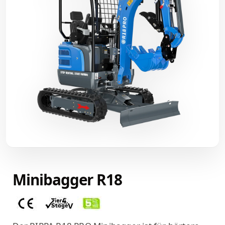
Minibagger R18