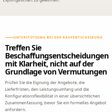
Exportgeschäft zu gewinnen.
UNTERSTÜTZUNG BEI DER KAUFENTSCHEIDUNG
Treffen Sie
Beschaffungsentscheidungen
mit Klarheit, nicht auf der
Grundlage von Vermutungen
Prüfen Sie die Eignung der Angebote, die
Lieferfristen, den Leistungsumfang und die
Konfigurationsflexibilität in einer übersichtlichen
Zusammenfassung, bevor Sie ein formelles Angebot
anfordern.