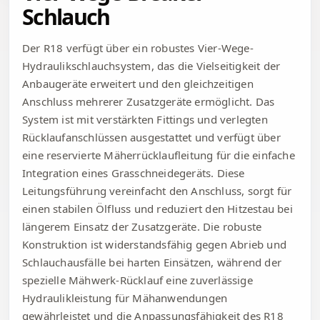
Schlauch
Der R18 verfügt über ein robustes Vier-Wege-
Hydraulikschlauchsystem, das die Vielseitigkeit der
Anbaugeräte erweitert und den gleichzeitigen
Anschluss mehrerer Zusatzgeräte ermöglicht. Das
System ist mit verstärkten Fittings und verlegten
Rücklaufanschlüssen ausgestattet und verfügt über
eine reservierte Mäherrücklaufleitung für die einfache
Integration eines Grasschneidegeräts. Diese
Leitungsführung vereinfacht den Anschluss, sorgt für
einen stabilen Ölfluss und reduziert den Hitzestau bei
längerem Einsatz der Zusatzgeräte. Die robuste
Konstruktion ist widerstandsfähig gegen Abrieb und
Schlauchausfälle bei harten Einsätzen, während der
spezielle Mähwerk-Rücklauf eine zuverlässige
Hydraulikleistung für Mähanwendungen
gewährleistet und die Anpassungsfähigkeit des R18