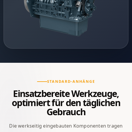
STANDARD-ANHÄNGE
Einsatzbereite Werkzeuge,
optimiert für den täglichen
Gebrauch
Die werkseitig eingebauten Komponenten tragen