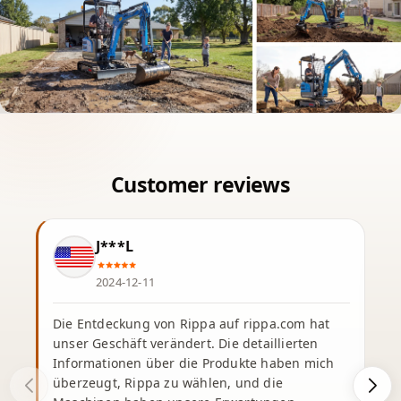
J***L
2024-12-11
Die Entdeckung von Rippa auf rippa.com hat
unser Geschäft verändert. Die detaillierten
Informationen über die Produkte haben mich
überzeugt, Rippa zu wählen, und die