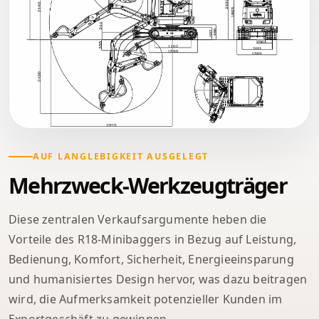
AUF LANGLEBIGKEIT AUSGELEGT
Mehrzweck-Werkzeugträger
Diese zentralen Verkaufsargumente heben die
Vorteile des R18-Minibaggers in Bezug auf Leistung,
Bedienung, Komfort, Sicherheit, Energieeinsparung
und humanisiertes Design hervor, was dazu beitragen
wird, die Aufmerksamkeit potenzieller Kunden im