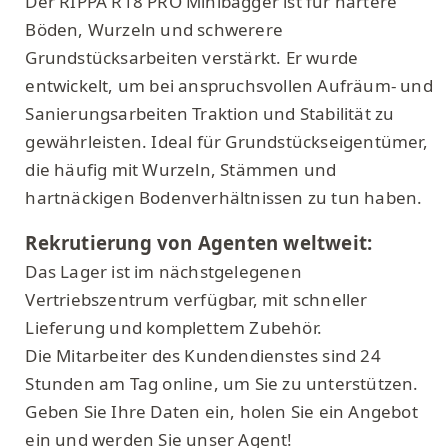
Der RIPPA R18 PRO Minibagger ist für härtere
Böden, Wurzeln und schwerere
Grundstücksarbeiten verstärkt. Er wurde
entwickelt, um bei anspruchsvollen Aufräum- und
Sanierungsarbeiten Traktion und Stabilität zu
gewährleisten. Ideal für Grundstückseigentümer,
die häufig mit Wurzeln, Stämmen und
hartnäckigen Bodenverhältnissen zu tun haben.
Rekrutierung von Agenten weltweit:
Das Lager ist im nächstgelegenen
Vertriebszentrum verfügbar, mit schneller
Lieferung und komplettem Zubehör.
Die Mitarbeiter des Kundendienstes sind 24
Stunden am Tag online, um Sie zu unterstützen.
Geben Sie Ihre Daten ein, holen Sie ein Angebot
ein und werden Sie unser Agent!