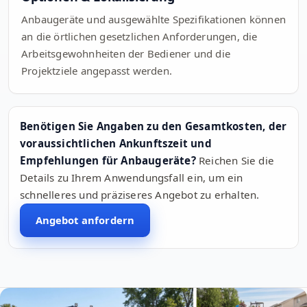
Anbaugeräte und ausgewählte Spezifikationen können
an die örtlichen gesetzlichen Anforderungen, die
Arbeitsgewohnheiten der Bediener und die
Projektziele angepasst werden.
Benötigen Sie Angaben zu den Gesamtkosten, der
voraussichtlichen Ankunftszeit und
Empfehlungen für Anbaugeräte?
Reichen Sie die
Details zu Ihrem Anwendungsfall ein, um ein
schnelleres und präziseres Angebot zu erhalten.
Angebot anfordern