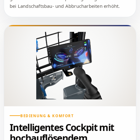
bei Landschaftsbau- und Abbrucharbeiten erhöht.
BEDIENUNG & KOMFORT
Intelligentes Cockpit mit
hochauflösendem