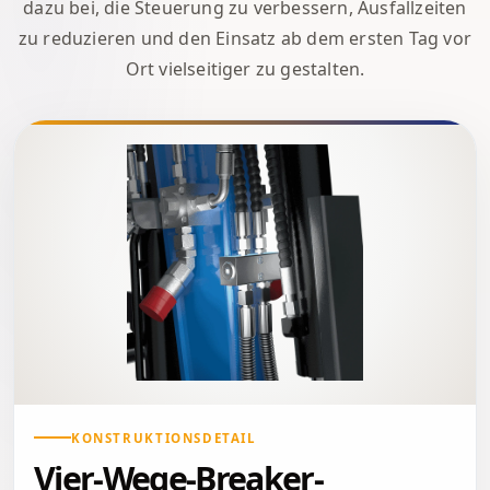
dazu bei, die Steuerung zu verbessern, Ausfallzeiten
zu reduzieren und den Einsatz ab dem ersten Tag vor
Ort vielseitiger zu gestalten.
KONSTRUKTIONSDETAIL
Vier-Wege-Breaker-