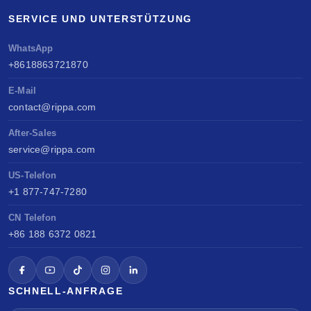
SERVICE UND UNTERSTÜTZUNG
WhatsApp
+8618863721870
E-Mail
contact@rippa.com
After-Sales
service@rippa.com
US-Telefon
+1 877-747-7280
CN Telefon
+86 188 6372 0821
SCHNELL-ANFRAGE